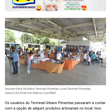
Assunto:Feira Solidária Terminal Pimentas Local:Terminal Pimentas
Data:21.03.2018 Foto:Márcio Lino/PMG
Os usuários do Terminal Urbano Pimentas passaram a contar
com a opção de adquirir produtos artesanais no local. Isso