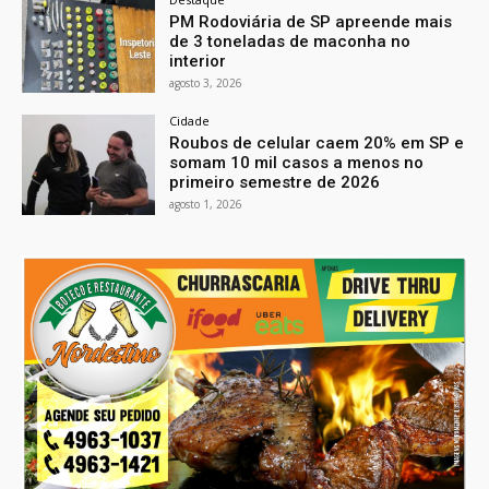
PM Rodoviária de SP apreende mais
de 3 toneladas de maconha no
interior
agosto 3, 2026
Cidade
Roubos de celular caem 20% em SP e
somam 10 mil casos a menos no
primeiro semestre de 2026
agosto 1, 2026