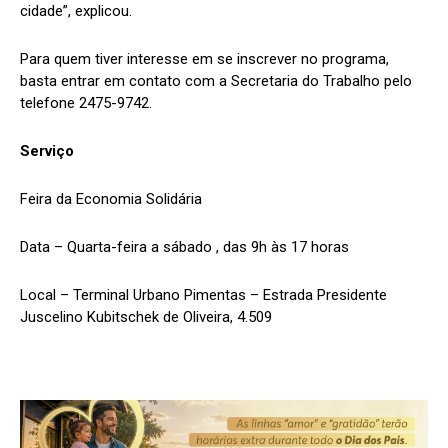
cidade”, explicou.
Para quem tiver interesse em se inscrever no programa,
basta entrar em contato com a Secretaria do Trabalho pelo
telefone 2475-9742.
Serviço
Feira da Economia Solidária
Data – Quarta-feira a sábado , das 9h às 17 horas
Local – Terminal Urbano Pimentas – Estrada Presidente
Juscelino Kubitschek de Oliveira, 4.509