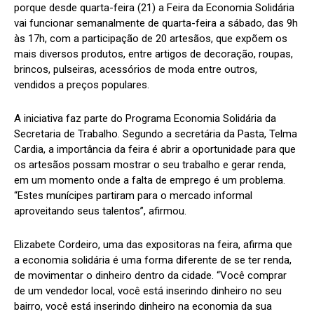
porque desde quarta-feira (21) a Feira da Economia Solidária
vai funcionar semanalmente de quarta-feira a sábado, das 9h
às 17h, com a participação de 20 artesãos, que expõem os
mais diversos produtos, entre artigos de decoração, roupas,
brincos, pulseiras, acessórios de moda entre outros,
vendidos a preços populares.
A iniciativa faz parte do Programa Economia Solidária da
Secretaria de Trabalho. Segundo a secretária da Pasta, Telma
Cardia, a importância da feira é abrir a oportunidade para que
os artesãos possam mostrar o seu trabalho e gerar renda,
em um momento onde a falta de emprego é um problema.
“Estes munícipes partiram para o mercado informal
aproveitando seus talentos”, afirmou.
Elizabete Cordeiro, uma das expositoras na feira, afirma que
a economia solidária é uma forma diferente de se ter renda,
de movimentar o dinheiro dentro da cidade. “Você comprar
de um vendedor local, você está inserindo dinheiro no seu
bairro, você está inserindo dinheiro na economia da sua