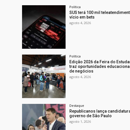
Política
SUS terá 100 mil teleatendimen
vício em bets
agosto 4, 2026
Política
Edição 2026 da Feira do Estuda
traz oportunidades educacionai
de negócios
agosto 4, 2026
Destaque
Republicanos lança candidatura
governo de São Paulo
agosto 1, 2026