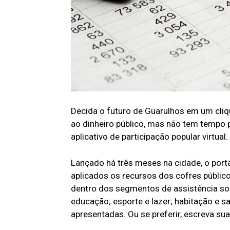
Decida o futuro de Guarulhos em um cliq
ao dinheiro público, mas não tem tempo pa
aplicativo de participação popular virtua
Lançado há três meses na cidade, o port
aplicados os recursos dos cofres públicos
dentro dos segmentos de assistência soci
educação; esporte e lazer; habitação e 
apresentadas. Ou se preferir, escreva sua