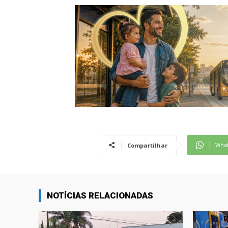
Wha
Compartilhar
NOTÍCIAS RELACIONADAS