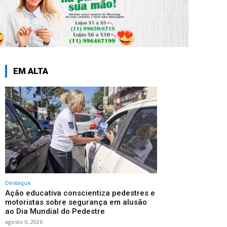
EM ALTA
Destaque
Ação educativa conscientiza pedestres e
motoristas sobre segurança em alusão
ao Dia Mundial do Pedestre
agosto 6, 2026