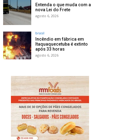
Entenda o que muda com a
nova Lei do Frete
agosto 6, 2026
brasil
Incêndio em fábrica em
Itaquaquecetuba é extinto
após 33 horas
agosto 6, 2026