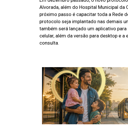
Alvorada, além do Hospital Municipal da 
próximo passo é capacitar toda a Rede d
protocolo seja implantado nas demais un
também será lançado um aplicativo para 
celular, além da versão para desktop e a 
consulta.