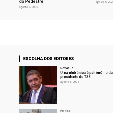
do Pedestre
agosto 6, 202
agosto 6, 2026
ESCOLHA DOS EDITORES
Destaque
Urna eletrônica é patrimônio d
presidente do TSE
agosto 3, 2026
Política