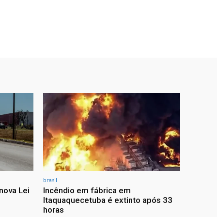
brasil
nova Lei
Incêndio em fábrica em
Itaquaquecetuba é extinto após 33
horas