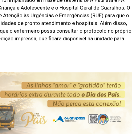
Criança e Adolescente e o Hospital Geral de Guarulhos. O
e Atenção às Urgências e Emergências (RUE) para que o
idades de pronto atendimento e hospitais. Além disso,
que o enfermeiro possa consultar o protocolo no próprio
edição impressa, que ficará disponível na unidade para