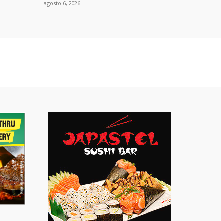
agosto 6, 2026