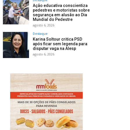
Ação educativa conscientiza
pedestres e motoristas sobre
segurança em alusão ao Dia
Mundial do Pedestre
agosto 6, 2026
Destaque
Karina Soltour critica PSD
após ficar sem legenda para
disputar vaga na Alesp
agosto 6, 2026