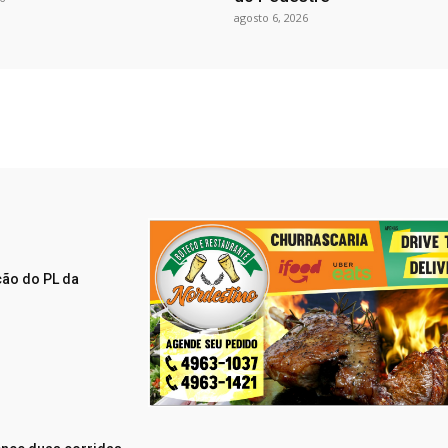
agosto 6, 2026
ção do PL da