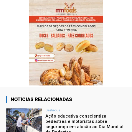
NOTÍCIAS RELACIONADAS
Destaque
Ação educativa conscientiza
pedestres e motoristas sobre
segurança em alusão ao Dia Mundial
do Pedestre