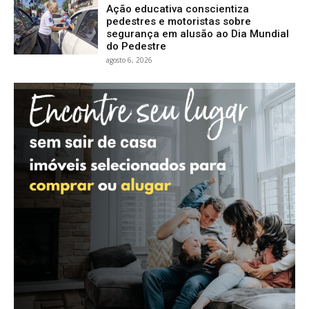
Ação educativa conscientiza
pedestres e motoristas sobre
segurança em alusão ao Dia Mundial
do Pedestre
agosto 6, 2026