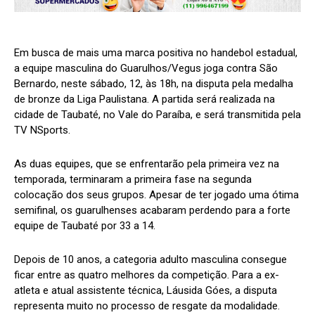
Em busca de mais uma marca positiva no handebol estadual,
a equipe masculina do Guarulhos/Vegus joga contra São
Bernardo, neste sábado, 12, às 18h, na disputa pela medalha
de bronze da Liga Paulistana. A partida será realizada na
cidade de Taubaté, no Vale do Paraíba, e será transmitida pela
TV NSports.
As duas equipes, que se enfrentarão pela primeira vez na
temporada, terminaram a primeira fase na segunda
colocação dos seus grupos. Apesar de ter jogado uma ótima
semifinal, os guarulhenses acabaram perdendo para a forte
equipe de Taubaté por 33 a 14.
Depois de 10 anos, a categoria adulto masculina consegue
ficar entre as quatro melhores da competição. Para a ex-
atleta e atual assistente técnica, Láusida Góes, a disputa
representa muito no processo de resgate da modalidade.