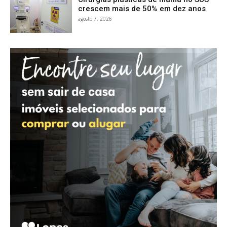
crescem mais de 50% em dez anos
agosto 7, 2026