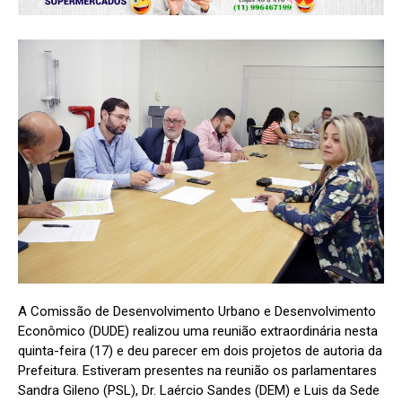
A Comissão de Desenvolvimento Urbano e Desenvolvimento
Econômico (DUDE) realizou uma reunião extraordinária nesta
quinta-feira (17) e deu parecer em dois projetos de autoria da
Prefeitura. Estiveram presentes na reunião os parlamentares
Sandra Gileno (PSL), Dr. Laércio Sandes (DEM) e Luis da Sede