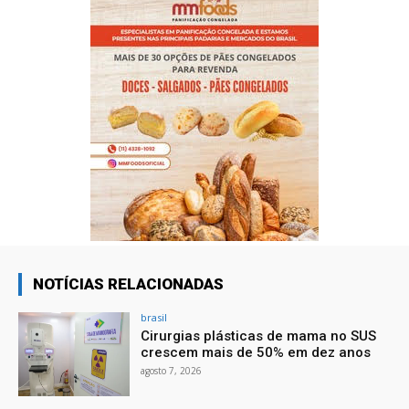
NOTÍCIAS RELACIONADAS
brasil
Cirurgias plásticas de mama no SUS
crescem mais de 50% em dez anos
agosto 7, 2026