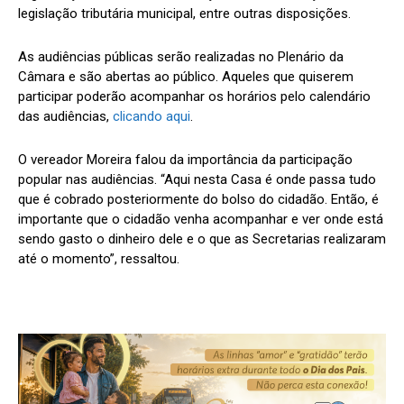
legislação tributária municipal, entre outras disposições.
As audiências públicas serão realizadas no Plenário da
Câmara e são abertas ao público. Aqueles que quiserem
participar poderão acompanhar os horários pelo calendário
das audiências,
clicando aqui
.
O vereador Moreira falou da importância da participação
popular nas audiências. “Aqui nesta Casa é onde passa tudo
que é cobrado posteriormente do bolso do cidadão. Então, é
importante que o cidadão venha acompanhar e ver onde está
sendo gasto o dinheiro dele e o que as Secretarias realizaram
até o momento”, ressaltou.