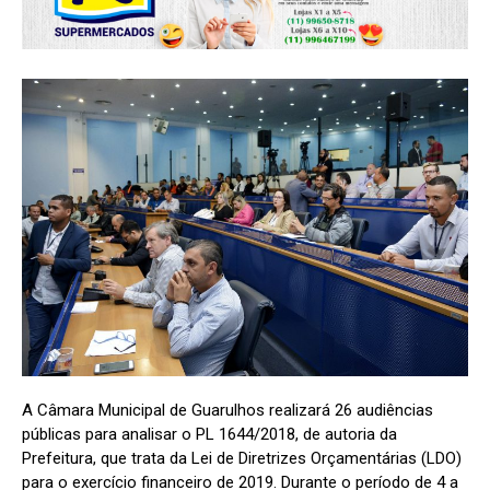
A Câmara Municipal de Guarulhos realizará 26 audiências
públicas para analisar o PL 1644/2018, de autoria da
Prefeitura, que trata da Lei de Diretrizes Orçamentárias (LDO)
para o exercício financeiro de 2019. Durante o período de 4 a