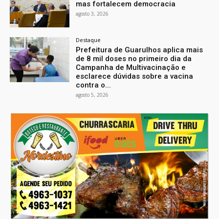
mas fortalecem democracia
agosto 3, 2026
Destaque
Prefeitura de Guarulhos aplica mais
de 8 mil doses no primeiro dia da
Campanha de Multivacinação e
esclarece dúvidas sobre a vacina
contra o...
agosto 5, 2026