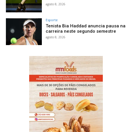
agosto 8, 2026
Esporte
Tenista Bia Haddad anuncia pausa na
carreira neste segundo semestre
agosto 8, 2026