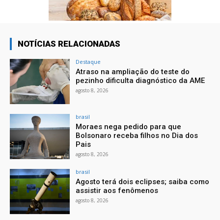
NOTÍCIAS RELACIONADAS
Destaque
Atraso na ampliação do teste do
pezinho dificulta diagnóstico da AME
agosto 8, 2026
brasil
Moraes nega pedido para que
Bolsonaro receba filhos no Dia dos
Pais
agosto 8, 2026
brasil
Agosto terá dois eclipses; saiba como
assistir aos fenômenos
agosto 8, 2026