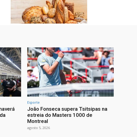
Esporte
haverá
João Fonseca supera Tsitsipas na
 da
estreia do Masters 1000 de
Montreal
agosto 5, 2026