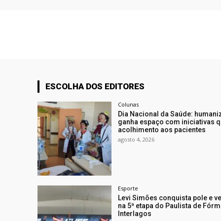
ESCOLHA DOS EDITORES
Colunas
Dia Nacional da Saúde: humani
ganha espaço com iniciativas q
acolhimento aos pacientes
agosto 4, 2026
Esporte
Levi Simões conquista pole e v
na 5ª etapa do Paulista de Fór
Interlagos