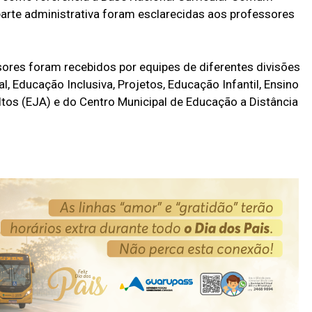
parte administrativa foram esclarecidas aos professores
sores foram recebidos por equipes de diferentes divisões
 Educação Inclusiva, Projetos, Educação Infantil, Ensino
os (EJA) e do Centro Municipal de Educação a Distância