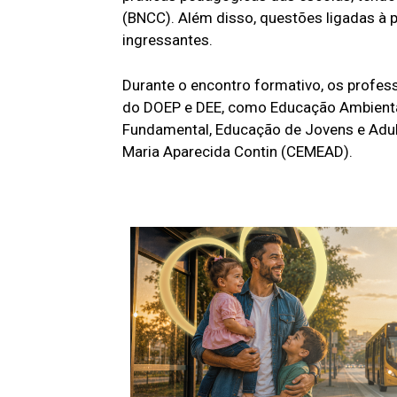
(BNCC). Além disso, questões ligadas à 
ingressantes.
Durante o encontro formativo, os profes
do DOEP e DEE, como Educação Ambiental,
Fundamental, Educação de Jovens e Adult
Maria Aparecida Contin (CEMEAD).