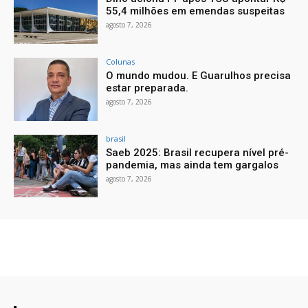
55,4 milhões em emendas suspeitas
agosto 7, 2026
Colunas
O mundo mudou. E Guarulhos precisa
estar preparada.
agosto 7, 2026
brasil
Saeb 2025: Brasil recupera nível pré-
pandemia, mas ainda tem gargalos
agosto 7, 2026