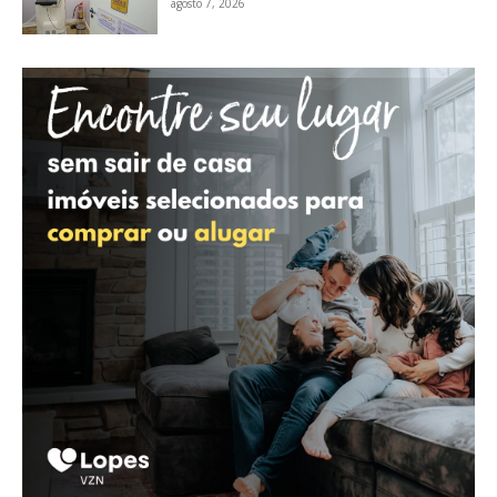
agosto 7, 2026