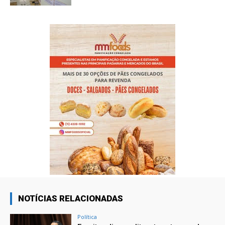
NOTÍCIAS RELACIONADAS
Política