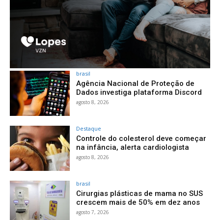
brasil
Agência Nacional de Proteção de
Dados investiga plataforma Discord
agosto 8, 2026
Destaque
Controle do colesterol deve começar
na infância, alerta cardiologista
agosto 8, 2026
brasil
Cirurgias plásticas de mama no SUS
crescem mais de 50% em dez anos
agosto 7, 2026