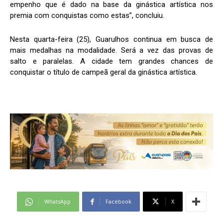
empenho que é dado na base da ginástica artística nos
premia com conquistas como estas”, concluiu.
Nesta quarta-feira (25), Guarulhos continua em busca de
mais medalhas na modalidade. Será a vez das provas de
salto e paralelas. A cidade tem grandes chances de
conquistar o título de campeã geral da ginástica artística.
WhatsApp
Facebook
X