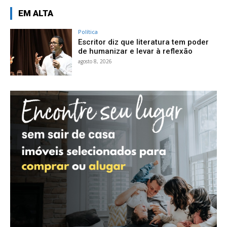
EM ALTA
Política
Escritor diz que literatura tem poder
de humanizar e levar à reflexão
agosto 8, 2026