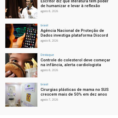
Escritor diz que literatura tem poder
de humanizar e levar à reflexão
agosto 8, 2026
brasil
Agência Nacional de Proteção de
Dados investiga plataforma Discord
agosto 8, 2026
Destaque
Controle do colesterol deve começar
na infância, alerta cardiologista
agosto 8, 2026
brasil
Cirurgias plásticas de mama no SUS
crescem mais de 50% em dez anos
agosto 7, 2026