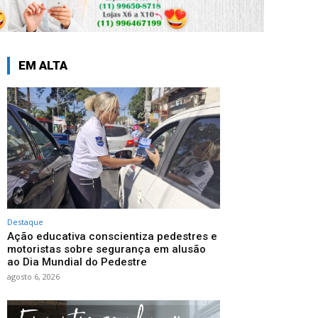
EM ALTA
Destaque
Ação educativa conscientiza pedestres e
motoristas sobre segurança em alusão
ao Dia Mundial do Pedestre
agosto 6, 2026