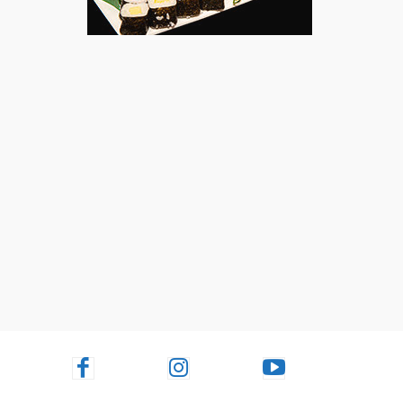
Facebook
Instagram
Youtube