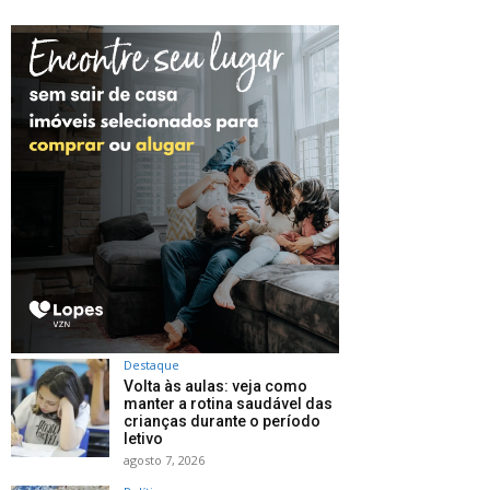
Destaque
Volta às aulas: veja como
manter a rotina saudável das
crianças durante o período
letivo
agosto 7, 2026