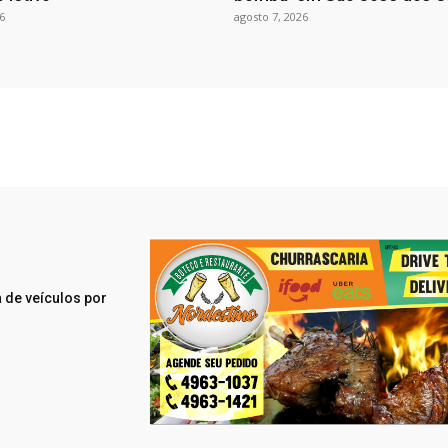
6
agosto 7, 2026
 de veículos por