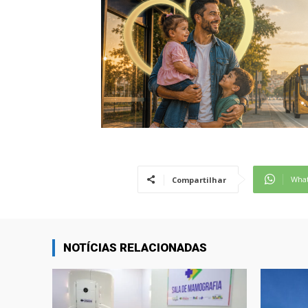
Wha
Compartilhar
NOTÍCIAS RELACIONADAS