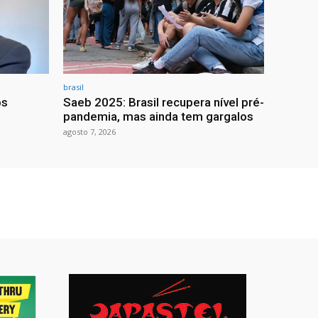
brasil
os
Saeb 2025: Brasil recupera nível pré-
pandemia, mas ainda tem gargalos
agosto 7, 2026