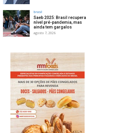
brasil
Saeb 2025: Brasil recupera
nível pré-pandemia, mas
ainda tem gargalos
agosto 7, 2026