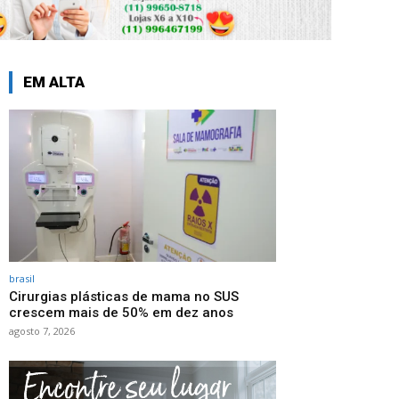
EM ALTA
brasil
Cirurgias plásticas de mama no SUS
crescem mais de 50% em dez anos
agosto 7, 2026