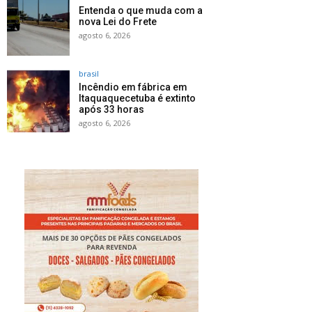
Entenda o que muda com a
nova Lei do Frete
agosto 6, 2026
brasil
Incêndio em fábrica em
Itaquaquecetuba é extinto
após 33 horas
agosto 6, 2026