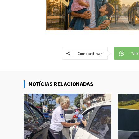
Wha
Compartilhar
NOTÍCIAS RELACIONADAS