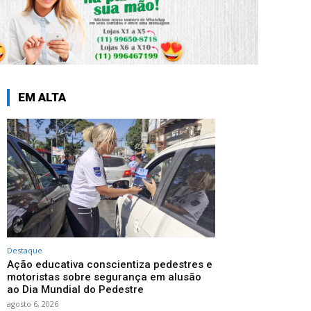
EM ALTA
Destaque
Ação educativa conscientiza pedestres e
motoristas sobre segurança em alusão
ao Dia Mundial do Pedestre
agosto 6, 2026