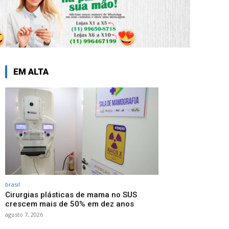
EM ALTA
brasil
Cirurgias plásticas de mama no SUS
crescem mais de 50% em dez anos
agosto 7, 2026