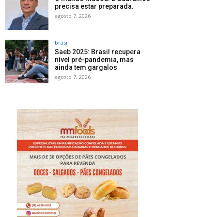
precisa estar preparada.
agosto 7, 2026
brasil
Saeb 2025: Brasil recupera
nível pré-pandemia, mas
ainda tem gargalos
agosto 7, 2026