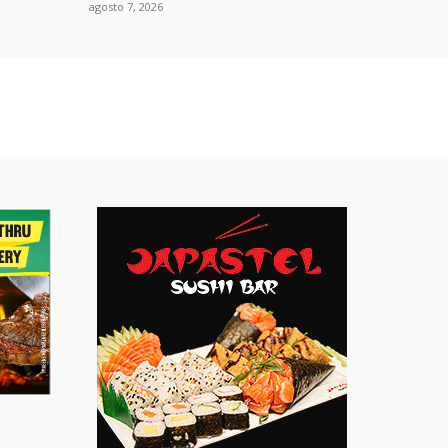
agosto 7, 2026