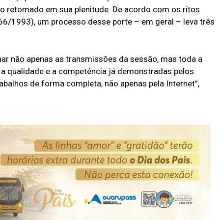
o retomado em sua plenitude. De acordo com os ritos
666/1993), um processo desse porte – em geral – leva três
rnar não apenas as transmissões da sessão, mas toda a
 a qualidade e a competência já demonstradas pelos
abalhos de forma completa, não apenas pela Internet”,