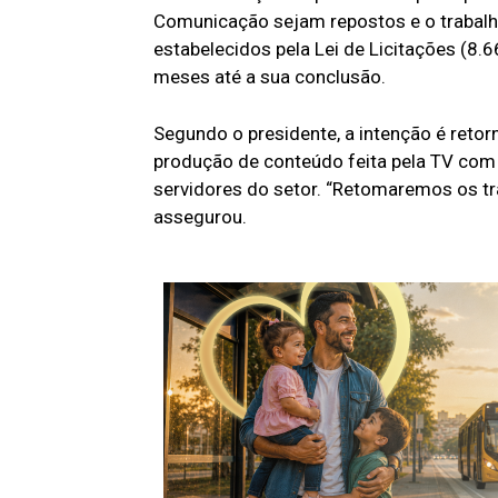
Comunicação sejam repostos e o trabalh
estabelecidos pela Lei de Licitações (8.
meses até a sua conclusão.
Segundo o presidente, a intenção é reto
produção de conteúdo feita pela TV com
servidores do setor. “Retomaremos os tr
assegurou.