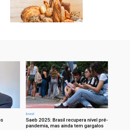
brasil
os
Saeb 2025: Brasil recupera nível pré-
pandemia, mas ainda tem gargalos