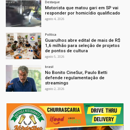
Destaque
Motorista que matou gari em SP vai
responder por homicídio qualificado
agosto 4, 2026
Política
Guarulhos abre edital de mais de R$
1,6 milhão para seleção de projetos
de pontos de cultura
agosto 5, 2026
brasil
No Bonito CineSur, Paulo Betti
defende regulamentação de
streamings
agosto 2, 2026