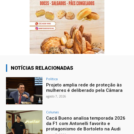
NOTÍCIAS RELACIONADAS
Política
Projeto amplia rede de proteção às
mulheres é deliberado pela Câmara
agosto 7, 2026
Colunas
Cacá Bueno analisa temporada 2026
da F1 com Antonelli favorito e
protagonismo de Bortoleto na Audi