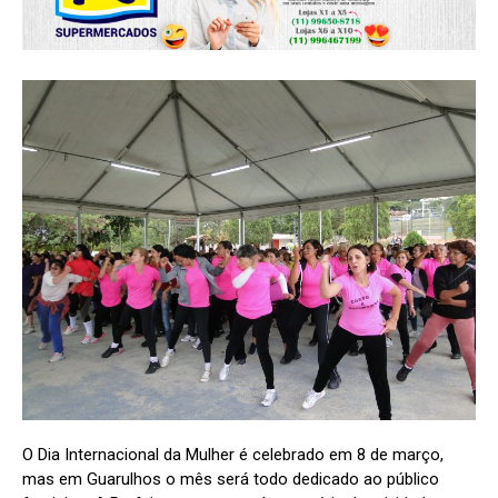
O Dia Internacional da Mulher é celebrado em 8 de março,
mas em Guarulhos o mês será todo dedicado ao público