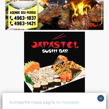
Acompanhe nossa página no
instagram