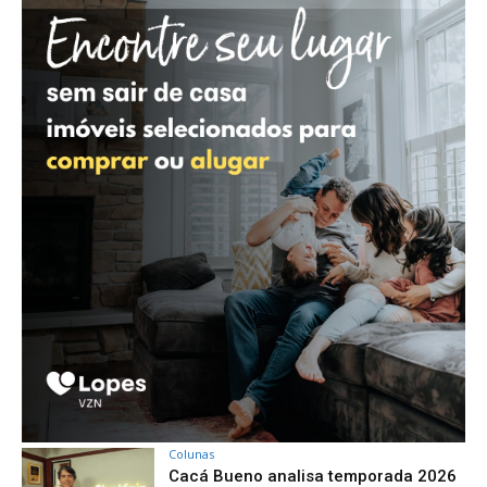
Colunas
Cacá Bueno analisa temporada 2026