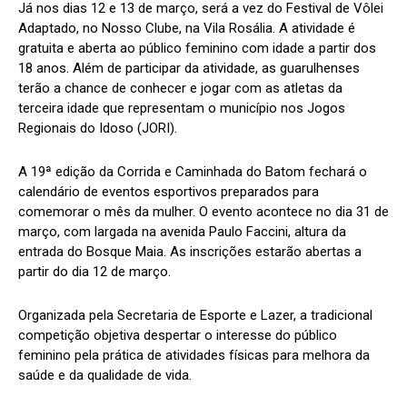
Já nos dias 12 e 13 de março, será a vez do Festival de Vôlei
Adaptado, no Nosso Clube, na Vila Rosália. A atividade é
gratuita e aberta ao público feminino com idade a partir dos
18 anos. Além de participar da atividade, as guarulhenses
terão a chance de conhecer e jogar com as atletas da
terceira idade que representam o município nos Jogos
Regionais do Idoso (JORI).
A 19ª edição da Corrida e Caminhada do Batom fechará o
calendário de eventos esportivos preparados para
comemorar o mês da mulher. O evento acontece no dia 31 de
março, com largada na avenida Paulo Faccini, altura da
entrada do Bosque Maia. As inscrições estarão abertas a
partir do dia 12 de março.
Organizada pela Secretaria de Esporte e Lazer, a tradicional
competição objetiva despertar o interesse do público
feminino pela prática de atividades físicas para melhora da
saúde e da qualidade de vida.