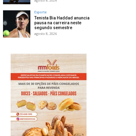
agosto 8, 2026
Esporte
Tenista Bia Haddad anuncia
pausa na carreira neste
segundo semestre
agosto 8, 2026