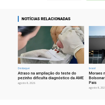
NOTÍCIAS RELACIONADAS
Destaque
brasil
Atraso na ampliação do teste do
Moraes n
pezinho dificulta diagnóstico da AME
Bolsonar
Pais
agosto 8, 2026
agosto 8, 202