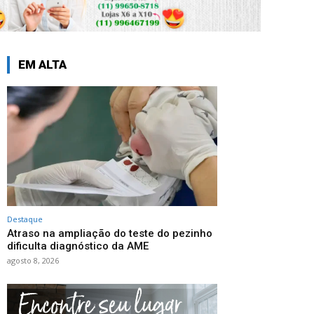
EM ALTA
Destaque
Atraso na ampliação do teste do pezinho
dificulta diagnóstico da AME
agosto 8, 2026