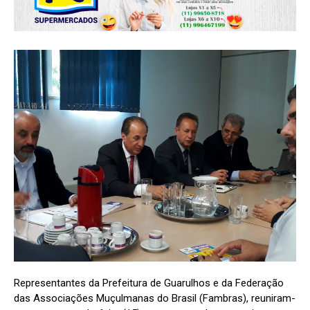
Representantes da Prefeitura de Guarulhos e da Federação
das Associações Muçulmanas do Brasil (Fambras), reuniram-