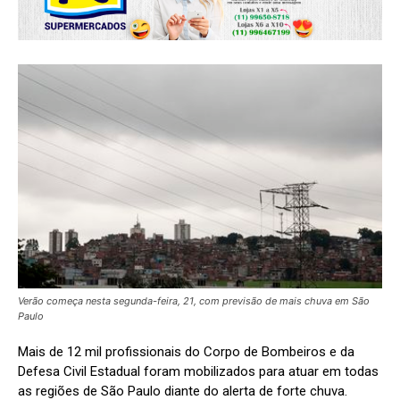
Verão começa nesta segunda-feira, 21, com previsão de mais chuva em São
Paulo
Mais de 12 mil profissionais do Corpo de Bombeiros e da
Defesa Civil Estadual foram mobilizados para atuar em todas
as regiões de São Paulo diante do alerta de forte chuva.