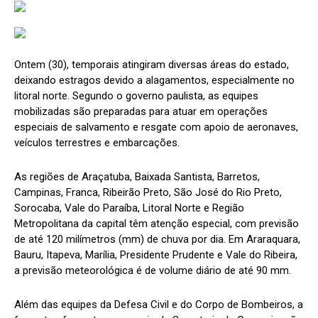
Ontem (30), temporais atingiram diversas áreas do estado,
deixando estragos devido a alagamentos, especialmente no
litoral norte. Segundo o governo paulista, as equipes
mobilizadas são preparadas para atuar em operações
especiais de salvamento e resgate com apoio de aeronaves,
veículos terrestres e embarcações.
As regiões de Araçatuba, Baixada Santista, Barretos,
Campinas, Franca, Ribeirão Preto, São José do Rio Preto,
Sorocaba, Vale do Paraíba, Litoral Norte e Região
Metropolitana da capital têm atenção especial, com previsão
de até 120 milímetros (mm) de chuva por dia. Em Araraquara,
Bauru, Itapeva, Marília, Presidente Prudente e Vale do Ribeira,
a previsão meteorológica é de volume diário de até 90 mm.
Além das equipes da Defesa Civil e do Corpo de Bombeiros, a