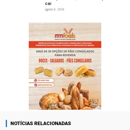
cai
agosto 6, 2026
NOTÍCIAS RELACIONADAS