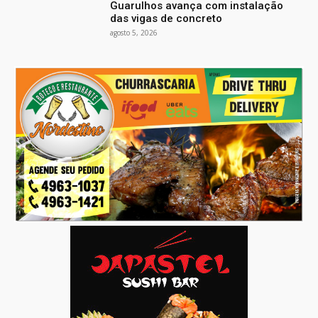
Guarulhos avança com instalação
das vigas de concreto
agosto 5, 2026