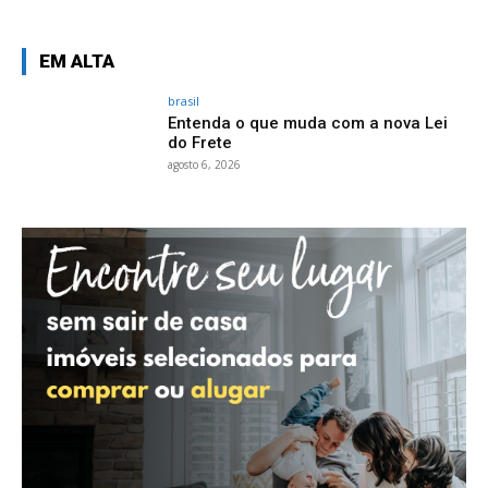
EM ALTA
brasil
Entenda o que muda com a nova Lei
do Frete
agosto 6, 2026