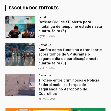
ESCOLHA DOS EDITORES
Cidade
Defesa Civil de SP alerta para
mudança de tempo no estado nesta
quarta-feira (5)
agosto 4, 2026
Destaque
Confira como funciona o transporte
sobre trilhos de SP durante o
segundo dia de paralisação nesta
quarta-feira (5)
agosto 5, 2026
Destaque
Tiroteio entre criminosos e Polícia
Federal mobiliza forças de
segurança no Aeroporto de
Guarulhos
julho 31, 2026