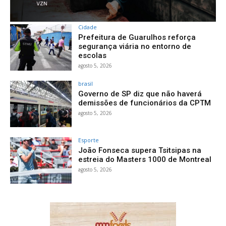
Cidade
Prefeitura de Guarulhos reforça
segurança viária no entorno de
escolas
agosto 5, 2026
brasil
Governo de SP diz que não haverá
demissões de funcionários da CPTM
agosto 5, 2026
Esporte
João Fonseca supera Tsitsipas na
estreia do Masters 1000 de Montreal
agosto 5, 2026