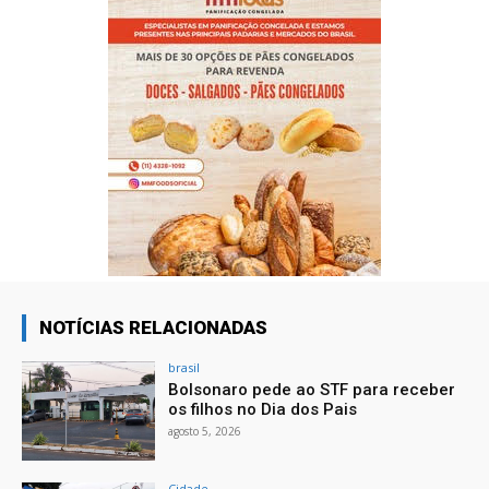
NOTÍCIAS RELACIONADAS
brasil
Bolsonaro pede ao STF para receber
os filhos no Dia dos Pais
agosto 5, 2026
Cidade