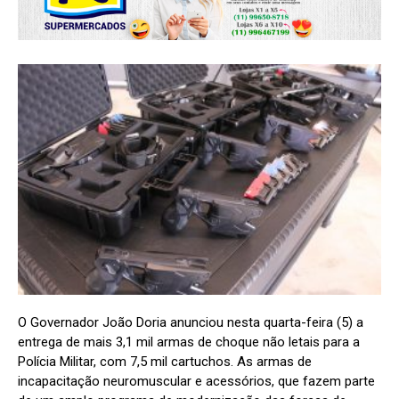
O Governador João Doria anunciou nesta quarta-feira (5) a
entrega de mais 3,1 mil armas de choque não letais para a
Polícia Militar, com 7,5 mil cartuchos. As armas de
incapacitação neuromuscular e acessórios, que fazem parte