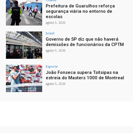
Prefeitura de Guarulhos reforça
segurança viária no entorno de
escolas
agosto 5, 2026
brasil
Governo de SP diz que não haverá
demissões de funcionários da CPTM
agosto 5, 2026
Esporte
João Fonseca supera Tsitsipas na
estreia do Masters 1000 de Montreal
agosto 5, 2026