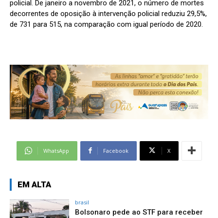
policial. De janeiro a novembro de 2021, o número de mortes
decorrentes de oposição à intervenção policial reduziu 29,5%,
de 731 para 515, na comparação com igual período de 2020.
WhatsApp
Facebook
X
EM ALTA
brasil
Bolsonaro pede ao STF para receber