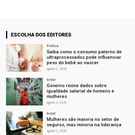
ESCOLHA DOS EDITORES
Política
Saiba como o consumo paterno de
ultraprocessados pode influenciar
peso do bebê ao nascer
agosto 2, 2026
brasil
Governo reúne dados sobre
igualdade salarial de homens e
mulheres
agosto 4, 2026
brasil
Mulheres são maioria no setor de
seguros, mas minoria na liderança
agosto 2, 2026