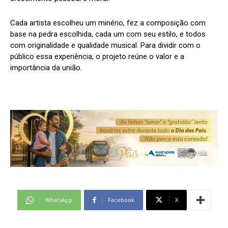
Cada artista escolheu um minério, fez a composição com
base na pedra escolhida, cada um com seu estilo, e todos
com originalidade e qualidade musical. Para dividir com o
público essa experiência, o projeto reúne o valor e a
importância da união.
WhatsApp
Facebook
X