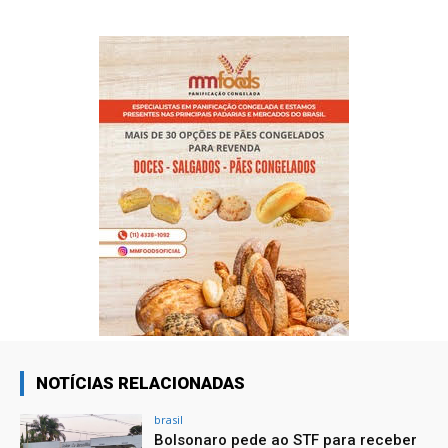
NOTÍCIAS RELACIONADAS
brasil
Bolsonaro pede ao STF para receber