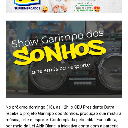
No próximo domingo (16), às 12h, o CEU Presidente Dutra
recebe o projeto Garimpo dos Sonhos, produção que mistura
música, arte e esporte. Contemplada pelo edital Funcultura,
por meio da Lei Aldir Blanc, a iniciativa conta com a parceria