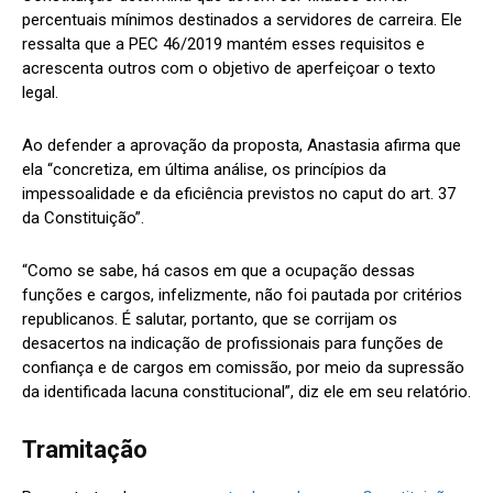
percentuais mínimos destinados a servidores de carreira. Ele
ressalta que a PEC 46/2019 mantém esses requisitos e
acrescenta outros com o objetivo de aperfeiçoar o texto
legal.
Ao defender a aprovação da proposta, Anastasia afirma que
ela “concretiza, em última análise, os princípios da
impessoalidade e da eficiência previstos no caput do art. 37
da Constituição”.
“Como se sabe, há casos em que a ocupação dessas
funções e cargos, infelizmente, não foi pautada por critérios
republicanos. É salutar, portanto, que se corrijam os
desacertos na indicação de profissionais para funções de
confiança e de cargos em comissão, por meio da supressão
da identificada lacuna constitucional”, diz ele em seu relatório.
Tramitação