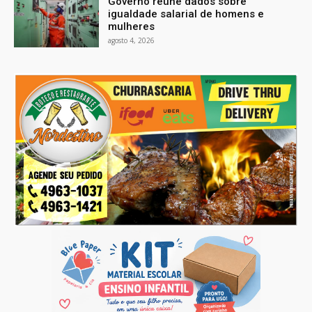
Governo reúne dados sobre
igualdade salarial de homens e
mulheres
agosto 4, 2026