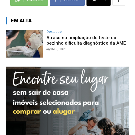
EM ALTA
Destaque
Atraso na ampliação do teste do
pezinho dificulta diagnóstico da AME
agosto 8, 2026