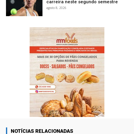
carreira neste segundo semestre
agosto 8, 2026
NOTÍCIAS RELACIONADAS