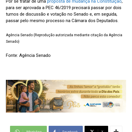
Por se tratar de uma
proposta de mudança na Constituição
,
para ser aprovada a PEC 46/2019 precisará passar por dois
turnos de discussão e votação no Senado e, em seguida,
passar pelo mesmo processo na Câmara dos Deputados.
Agência Senado (Reprodução autorizada mediante citação da Agência
Senado)
Fonte: Agência Senado
WhatsApp
Facebook
X