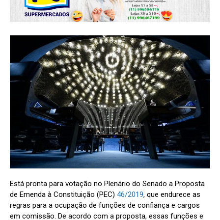
Está pronta para votação no Plenário do Senado a Proposta
de Emenda à Constituição (PEC)
46/2019
, que endurece as
regras para a ocupação de funções de confiança e cargos
em comissão. De acordo com a proposta, essas funções e