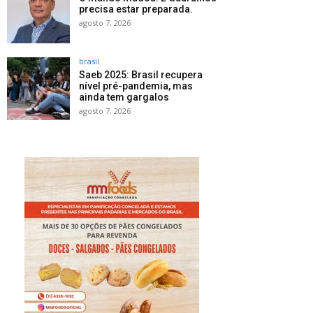
precisa estar preparada.
agosto 7, 2026
brasil
Saeb 2025: Brasil recupera
nível pré-pandemia, mas
ainda tem gargalos
agosto 7, 2026