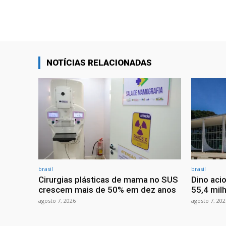
NOTÍCIAS RELACIONADAS
brasil
brasil
Cirurgias plásticas de mama no SUS
Dino aci
crescem mais de 50% em dez anos
55,4 mil
agosto 7, 2026
agosto 7, 202