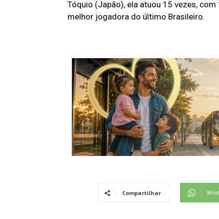
Tóquio (Japão), ela atuou 15 vezes, com 13
melhor jogadora do último Brasileiro.
Wha
Compartilhar