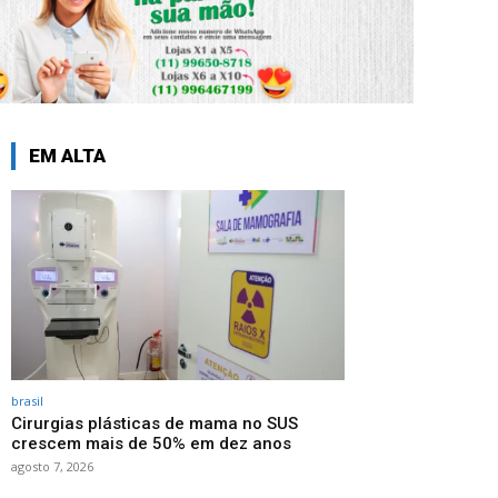
EM ALTA
brasil
Cirurgias plásticas de mama no SUS
crescem mais de 50% em dez anos
agosto 7, 2026