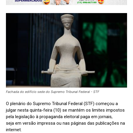
Fachada do edifício sede do Supremo Tribunal Federal - STF
O plenário do Supremo Tribunal Federal (STF) começou a
julgar nesta quinta-feira (10) se mantém os limites impostos
pela legislação à propaganda eleitoral paga em jornais,
seja em versão impressa ou nas páginas das publicações na
internet.