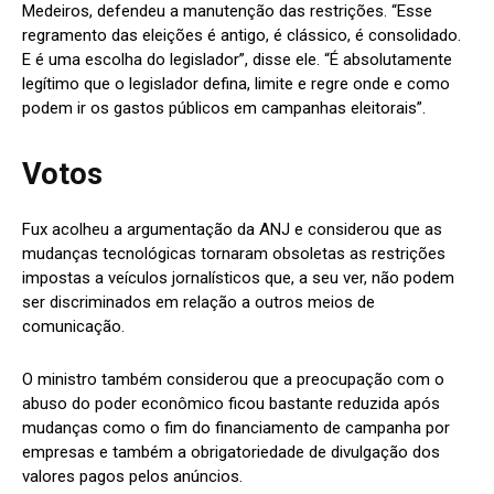
Medeiros, defendeu a manutenção das restrições. “Esse
regramento das eleições é antigo, é clássico, é consolidado.
E é uma escolha do legislador”, disse ele. “É absolutamente
legítimo que o legislador defina, limite e regre onde e como
podem ir os gastos públicos em campanhas eleitorais”.
Votos
Fux acolheu a argumentação da ANJ e considerou que as
mudanças tecnológicas tornaram obsoletas as restrições
impostas a veículos jornalísticos que, a seu ver, não podem
ser discriminados em relação a outros meios de
comunicação.
O ministro também considerou que a preocupação com o
abuso do poder econômico ficou bastante reduzida após
mudanças como o fim do financiamento de campanha por
empresas e também a obrigatoriedade de divulgação dos
valores pagos pelos anúncios.