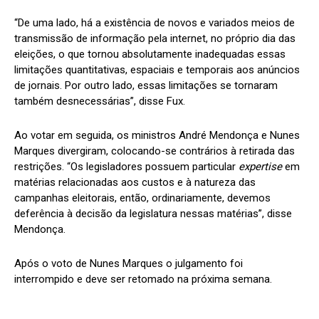
“De uma lado, há a existência de novos e variados meios de
transmissão de informação pela internet, no próprio dia das
eleições, o que tornou absolutamente inadequadas essas
limitações quantitativas, espaciais e temporais aos anúncios
de jornais. Por outro lado, essas limitações se tornaram
também desnecessárias”, disse Fux.
Ao votar em seguida, os ministros André Mendonça e Nunes
Marques divergiram, colocando-se contrários à retirada das
restrições. “Os legisladores possuem particular
expertise
em
matérias relacionadas aos custos e à natureza das
campanhas eleitorais, então, ordinariamente, devemos
deferência à decisão da legislatura nessas matérias”, disse
Mendonça.
Após o voto de Nunes Marques o julgamento foi
interrompido e deve ser retomado na próxima semana.