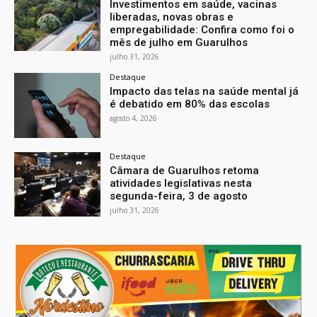
Investimentos em saúde, vacinas
liberadas, novas obras e
empregabilidade: Confira como foi o
mês de julho em Guarulhos
julho 31, 2026
Destaque
Impacto das telas na saúde mental já
é debatido em 80% das escolas
agosto 4, 2026
Destaque
Câmara de Guarulhos retoma
atividades legislativas nesta
segunda-feira, 3 de agosto
julho 31, 2026