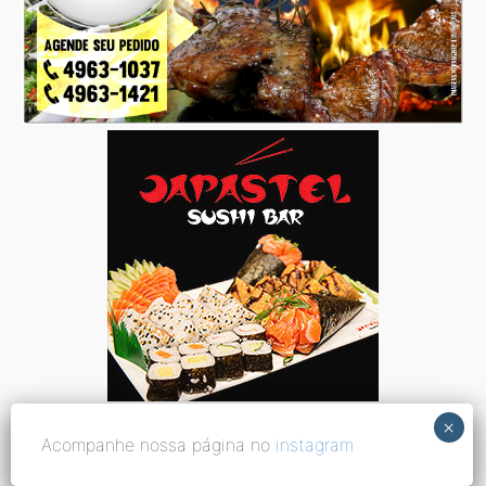
Acompanhe nossa página no
instagram