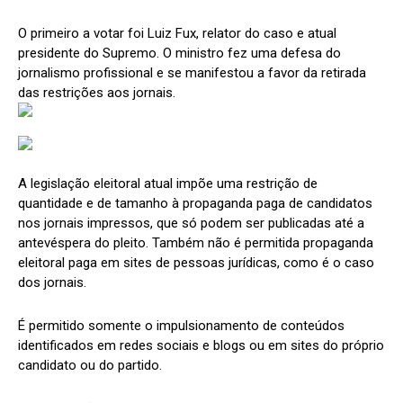
O primeiro a votar foi Luiz Fux, relator do caso e atual
presidente do Supremo. O ministro fez uma defesa do
jornalismo profissional e se manifestou a favor da retirada
das restrições aos jornais.
A legislação eleitoral atual impõe uma restrição de
quantidade e de tamanho à propaganda paga de candidatos
nos jornais impressos, que só podem ser publicadas até a
antevéspera do pleito. Também não é permitida propaganda
eleitoral paga em sites de pessoas jurídicas, como é o caso
dos jornais.
É permitido somente o impulsionamento de conteúdos
identificados em redes sociais e blogs ou em sites do próprio
candidato ou do partido.