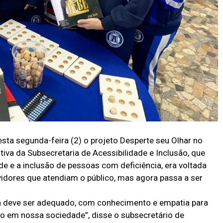
sta segunda-feira (2) o projeto Desperte seu Olhar no
tiva da Subsecretaria de Acessibilidade e Inclusão, que
ade e a inclusão de pessoas com deficiência, era voltada
vidores que atendiam o público, mas agora passa a ser
a deve ser adequado, com conhecimento e empatia para
o em nossa sociedade”, disse o subsecretário de