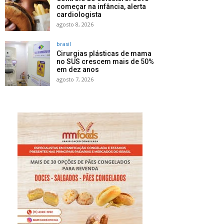
começar na infância, alerta
cardiologista
agosto 8, 2026
brasil
Cirurgias plásticas de mama
no SUS crescem mais de 50%
em dez anos
agosto 7, 2026