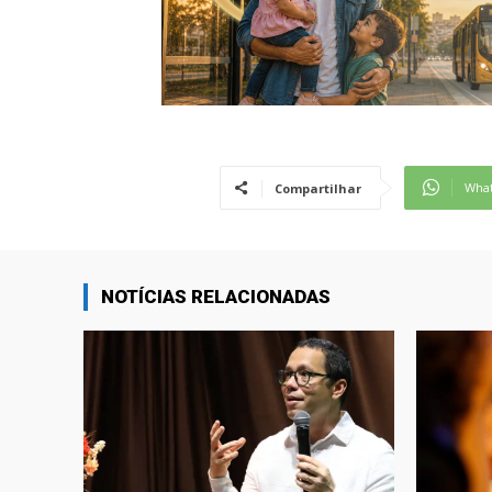
Wha
Compartilhar
NOTÍCIAS RELACIONADAS