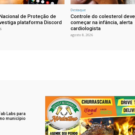
Destaque
Nacional de Proteção de
Controle do colesterol deve
vestiga plataforma Discord
começar na infância, alerta
cardiologista
6
agosto 8, 2026
ab Labs para
 no município