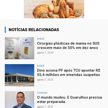
NOTÍCIAS RELACIONADAS
brasil
Cirurgias plásticas de mama no SUS
crescem mais de 50% em dez anos
agosto 7, 2026
brasil
Dino aciona PF após TCU apontar R$
55,4 milhões em emendas suspeitas
agosto 7, 2026
Colunas
O mundo mudou. E Guarulhos precisa
estar preparada.
agosto 7, 2026