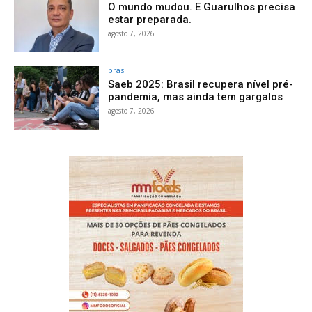
O mundo mudou. E Guarulhos precisa
estar preparada.
agosto 7, 2026
brasil
Saeb 2025: Brasil recupera nível pré-
pandemia, mas ainda tem gargalos
agosto 7, 2026