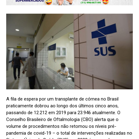
A fila de espera por um transplante de córnea no Brasil
praticamente dobrou ao longo dos últimos cinco anos,
passando de 12.212 em 2019 para 23.946 atualmente. O
Conselho Brasileiro de Oftalmologia (CBO) alerta que o
volume de procedimentos não retomou os níveis pré-
pandemia de covid-19 – o total de intervenções realizadas no