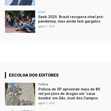
brasil
Saeb 2025: Brasil recupera nível pré-
pandemia, mas ainda tem gargalos
agosto 7, 2026
ESCOLHA DOS EDITORES
Política
Polícia de SP apreende mais de 80
mil porções de drogas em ‘casa
bomba’ em São José dos Campos
agosto 7, 2026