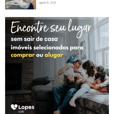
agosto 8, 2026