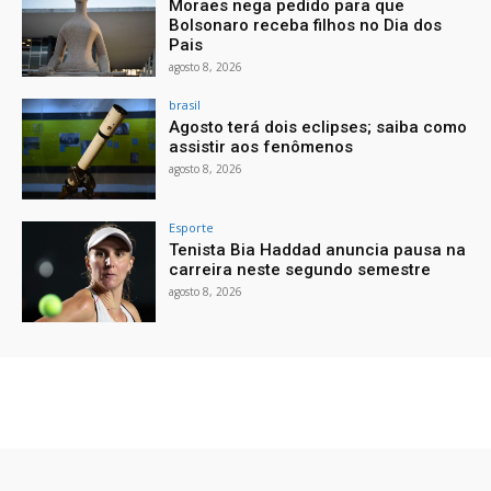
Moraes nega pedido para que
Bolsonaro receba filhos no Dia dos
Pais
agosto 8, 2026
brasil
Agosto terá dois eclipses; saiba como
assistir aos fenômenos
agosto 8, 2026
Esporte
Tenista Bia Haddad anuncia pausa na
carreira neste segundo semestre
agosto 8, 2026