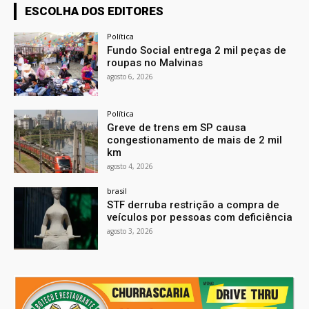
ESCOLHA DOS EDITORES
Política
Fundo Social entrega 2 mil peças de
roupas no Malvinas
agosto 6, 2026
Política
Greve de trens em SP causa
congestionamento de mais de 2 mil
km
agosto 4, 2026
brasil
STF derruba restrição a compra de
veículos por pessoas com deficiência
agosto 3, 2026