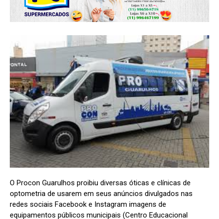
O Procon Guarulhos proibiu diversas óticas e clínicas de
optometria de usarem em seus anúncios divulgados nas
redes sociais Facebook e Instagram imagens de
equipamentos públicos municipais (Centro Educacional