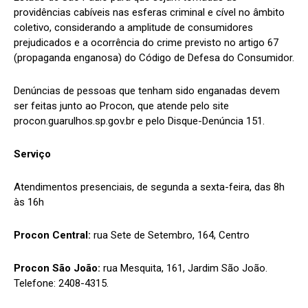
providências cabíveis nas esferas criminal e cível no âmbito
coletivo, considerando a amplitude de consumidores
prejudicados e a ocorrência do crime previsto no artigo 67
(propaganda enganosa) do Código de Defesa do Consumidor.
Denúncias de pessoas que tenham sido enganadas devem
ser feitas junto ao Procon, que atende pelo site
procon.guarulhos.sp.gov.br e pelo Disque-Denúncia 151.
Serviço
Atendimentos presenciais, de segunda a sexta-feira, das 8h
às 16h
Procon Central:
rua Sete de Setembro, 164, Centro
Procon São João:
rua Mesquita, 161, Jardim São João.
Telefone: 2408-4315.