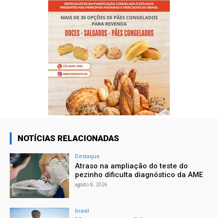
NOTÍCIAS RELACIONADAS
Destaque
Atraso na ampliação do teste do
pezinho dificulta diagnóstico da AME
agosto 8, 2026
brasil