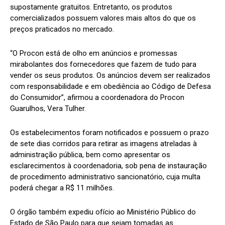
supostamente gratuitos. Entretanto, os produtos
comercializados possuem valores mais altos do que os
preços praticados no mercado.
“O Procon está de olho em anúncios e promessas
mirabolantes dos fornecedores que fazem de tudo para
vender os seus produtos. Os anúncios devem ser realizados
com responsabilidade e em obediência ao Código de Defesa
do Consumidor”, afirmou a coordenadora do Procon
Guarulhos, Vera Tulher.
Os estabelecimentos foram notificados e possuem o prazo
de sete dias corridos para retirar as imagens atreladas à
administração pública, bem como apresentar os
esclarecimentos à coordenadoria, sob pena de instauração
de procedimento administrativo sancionatório, cuja multa
poderá chegar a R$ 11 milhões.
O órgão também expediu ofício ao Ministério Público do
Estado de São Paulo para que sejam tomadas as