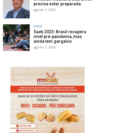
precisa estar preparada.
agosto 7, 2026
brasil
Saeb 2025: Brasil recupera
nível pré-pandemia, mas
ainda tem gargalos
agosto 7, 2026