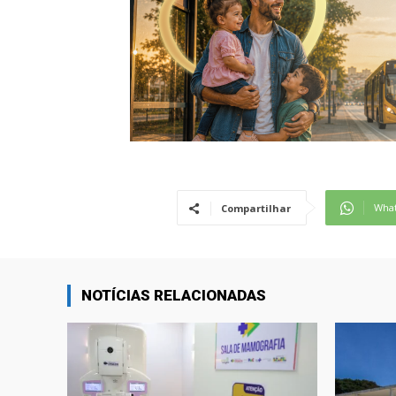
Wha
Compartilhar
NOTÍCIAS RELACIONADAS