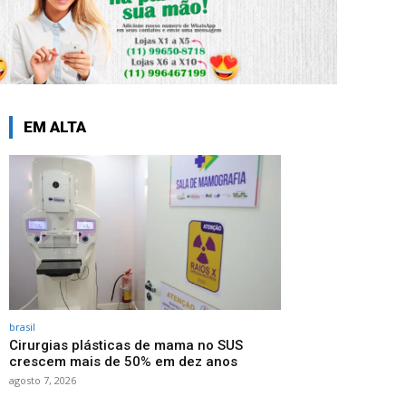
EM ALTA
brasil
Cirurgias plásticas de mama no SUS
crescem mais de 50% em dez anos
agosto 7, 2026