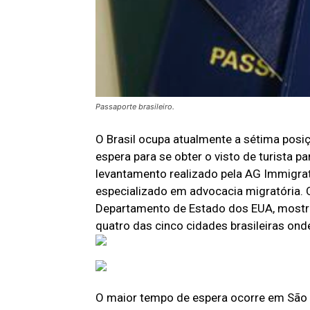
Passaporte brasileiro.
O Brasil ocupa atualmente a sétima posi
espera para se obter o visto de turista p
levantamento realizado pela AG Immigra
especializado em advocacia migratória.
Departamento de Estado dos EUA, mostra 
quatro das cinco cidades brasileiras ond
O maior tempo de espera ocorre em São 