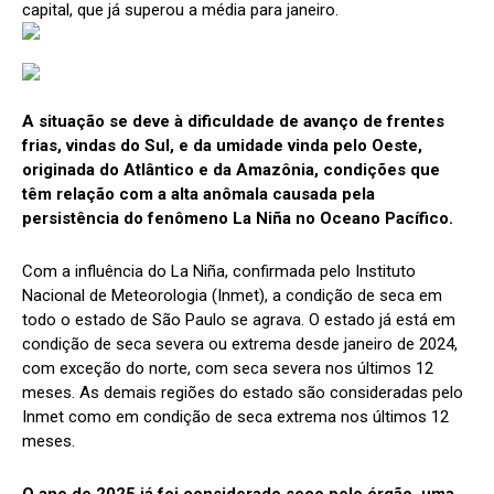
capital, que já superou a média para janeiro.
A situação se deve à dificuldade de avanço de frentes
frias, vindas do Sul, e da umidade vinda pelo Oeste,
originada do Atlântico e da Amazônia, condições que
têm relação com a alta anômala causada pela
persistência do fenômeno La Niña no Oceano Pacífico.
Com a influência do La Niña, confirmada pelo Instituto
Nacional de Meteorologia (Inmet), a condição de seca em
todo o estado de São Paulo se agrava. O estado já está em
condição de seca severa ou extrema desde janeiro de 2024,
com exceção do norte, com seca severa nos últimos 12
meses. As demais regiões do estado são consideradas pelo
Inmet como em condição de seca extrema nos últimos 12
meses.