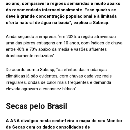
ao ano, comparável a regiões semiáridas e muito abaixo
do recomendado internacionalmente. Esse quadro se
deve à grande concentração populacional e à limitada
oferta natural de água na bacia”, explica a Sabesp.
Ainda segundo a empresa, “em 2025, a região atravessou
uma das piores estiagens em 10 anos, com índices de chuva
entre 40% e 70% abaixo da média e vazões afluentes
drasticamente reduzidas”.
De acordo com a Sabesp, “os efeitos das mudanças
climáticas já são evidentes, com chuvas cada vez mais
irregulares, ondas de calor mais frequentes e demanda
elevada agravam a escassez hídrica”.
Secas pelo Brasil
A ANA divulgou nesta sexta-feira o mapa do seu Monitor
de Secas com os dados consolidados de