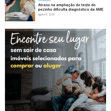
Atraso na ampliação do teste do
pezinho dificulta diagnóstico da AME
agosto 8, 2026