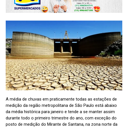
A média de chuvas em praticamente todas as estações de
medição da região metropolitana de São Paulo está abaixo
da média histórica para janeiro e tende a se manter assim
durante todo o primeiro trimestre do ano, com exceção do
posto de medição do Mirante de Santana, na zona norte da