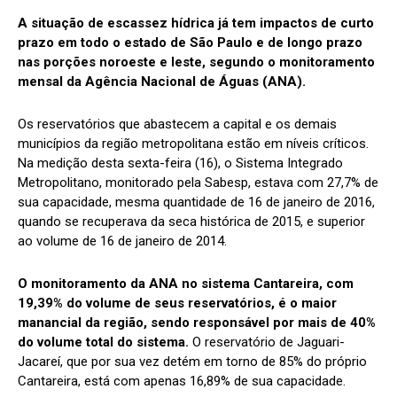
A situação de escassez hídrica já tem impactos de curto
prazo em todo o estado de São Paulo e de longo prazo
nas porções noroeste e leste, segundo o monitoramento
mensal da Agência Nacional de Águas (ANA).
Os reservatórios que abastecem a capital e os demais
municípios da região metropolitana estão em níveis críticos.
Na medição desta sexta-feira (16), o Sistema Integrado
Metropolitano, monitorado pela Sabesp, estava com 27,7% de
sua capacidade, mesma quantidade de 16 de janeiro de 2016,
quando se recuperava da seca histórica de 2015, e superior
ao volume de 16 de janeiro de 2014.
O monitoramento da ANA no sistema Cantareira, com
19,39% do volume de seus reservatórios, é o maior
manancial da região, sendo responsável por mais de 40%
do volume total do sistema.
O reservatório de Jaguari-
Jacareí, que por sua vez detém em torno de 85% do próprio
Cantareira, está com apenas 16,89% de sua capacidade.