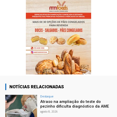
NOTÍCIAS RELACIONADAS
Destaque
Atraso na ampliação do teste do
pezinho dificulta diagnóstico da AME
agosto 8, 2026