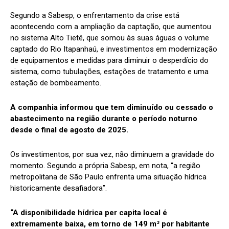
Segundo a Sabesp, o enfrentamento da crise está
acontecendo com a ampliação da captação, que aumentou
no sistema Alto Tietê, que somou às suas águas o volume
captado do Rio Itapanhaú, e investimentos em modernização
de equipamentos e medidas para diminuir o desperdício do
sistema, como tubulações, estações de tratamento e uma
estação de bombeamento.
A companhia informou que tem diminuído ou cessado o
abastecimento na região durante o período noturno
desde o final de agosto de 2025.
Os investimentos, por sua vez, não diminuem a gravidade do
momento. Segundo a própria Sabesp, em nota, “a região
metropolitana de São Paulo enfrenta uma situação hídrica
historicamente desafiadora”.
“A disponibilidade hídrica per capita local é
extremamente baixa, em torno de 149 m³ por habitante