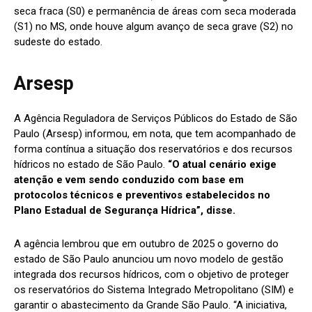
seca fraca (S0) e permanência de áreas com seca moderada
(S1) no MS, onde houve algum avanço de seca grave (S2) no
sudeste do estado.
Arsesp
A Agência Reguladora de Serviços Públicos do Estado de São
Paulo (Arsesp) informou, em nota, que tem acompanhado de
forma contínua a situação dos reservatórios e dos recursos
hídricos no estado de São Paulo.
“O atual cenário exige
atenção e vem sendo conduzido com base em
protocolos técnicos e preventivos estabelecidos no
Plano Estadual de Segurança Hídrica”, disse.
A agência lembrou que em outubro de 2025 o governo do
estado de São Paulo anunciou um novo modelo de gestão
integrada dos recursos hídricos, com o objetivo de proteger
os reservatórios do Sistema Integrado Metropolitano (SIM) e
garantir o abastecimento da Grande São Paulo. “A iniciativa,