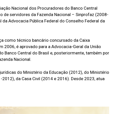
ciação Nacional dos Procuradores do Banco Central
o de servidores da Fazenda Nacional – Sinprofaz (2008-
 da Advocacia Pública Federal do Conselho Federal da
eça como técnico bancário concursado da Caixa
m 2006, é aprovado para a Advocacia-Geral da União
 Banco Central do Brasil e, posteriormente, também por
azenda Nacional.
urídicas do Ministério da Educação (2012), do Ministério
1-2012), da Casa Civil (2014 e 2016). Desde 2023, atua