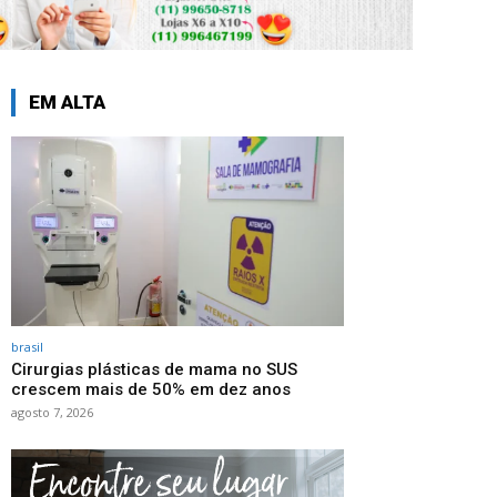
EM ALTA
brasil
Cirurgias plásticas de mama no SUS
crescem mais de 50% em dez anos
agosto 7, 2026