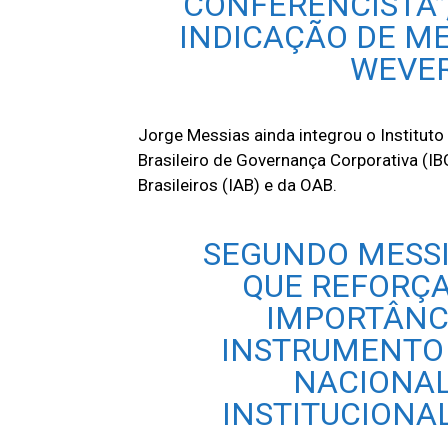
CONFERENCISTA”
INDICAÇÃO DE ME
WEVER
Jorge Messias ainda integrou o Instituto 
Brasileiro de Governança Corporativa (I
Brasileiros (IAB) e da OAB.
SEGUNDO MESSI
QUE REFORÇ
IMPORTÂNC
INSTRUMENTO
NACIONAL
INSTITUCIONAL