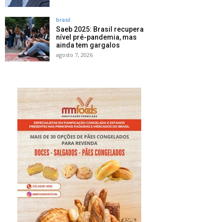
brasil
Saeb 2025: Brasil recupera
nível pré-pandemia, mas
ainda tem gargalos
agosto 7, 2026