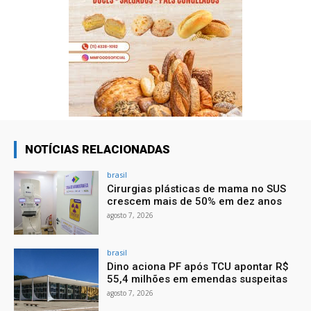
NOTÍCIAS RELACIONADAS
brasil
Cirurgias plásticas de mama no SUS
crescem mais de 50% em dez anos
agosto 7, 2026
brasil
Dino aciona PF após TCU apontar R$
55,4 milhões em emendas suspeitas
agosto 7, 2026