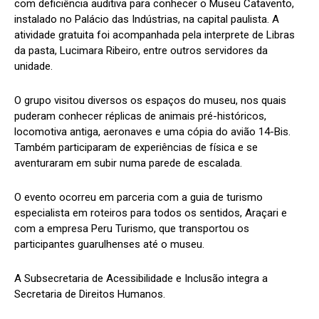
com deficiência auditiva para conhecer o Museu Catavento,
instalado no Palácio das Indústrias, na capital paulista. A
atividade gratuita foi acompanhada pela interprete de Libras
da pasta, Lucimara Ribeiro, entre outros servidores da
unidade.
O grupo visitou diversos os espaços do museu, nos quais
puderam conhecer réplicas de animais pré-históricos,
locomotiva antiga, aeronaves e uma cópia do avião 14-Bis.
Também participaram de experiências de física e se
aventuraram em subir numa parede de escalada.
O evento ocorreu em parceria com a guia de turismo
especialista em roteiros para todos os sentidos, Araçari e
com a empresa Peru Turismo, que transportou os
participantes guarulhenses até o museu.
A Subsecretaria de Acessibilidade e Inclusão integra a
Secretaria de Direitos Humanos.