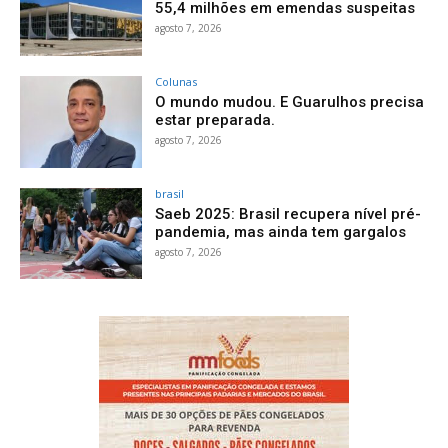
55,4 milhões em emendas suspeitas
agosto 7, 2026
Colunas
O mundo mudou. E Guarulhos precisa
estar preparada.
agosto 7, 2026
brasil
Saeb 2025: Brasil recupera nível pré-
pandemia, mas ainda tem gargalos
agosto 7, 2026