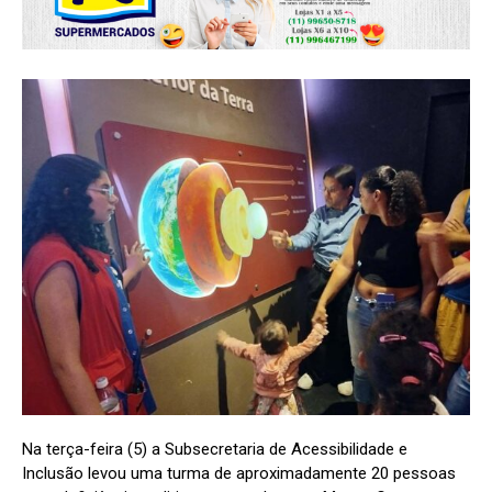
Na terça-feira (5) a Subsecretaria de Acessibilidade e
Inclusão levou uma turma de aproximadamente 20 pessoas