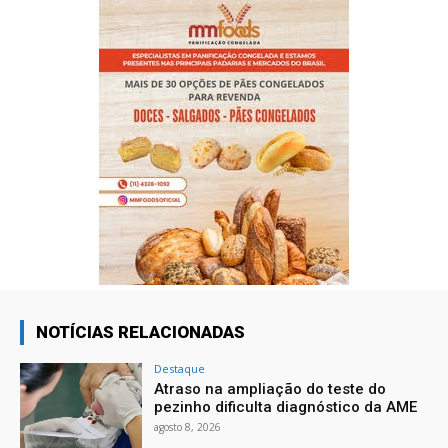
NOTÍCIAS RELACIONADAS
Destaque
Atraso na ampliação do teste do
pezinho dificulta diagnóstico da AME
agosto 8, 2026