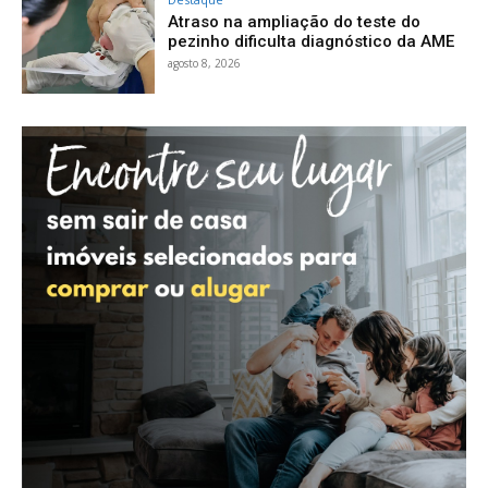
Atraso na ampliação do teste do
pezinho dificulta diagnóstico da AME
agosto 8, 2026