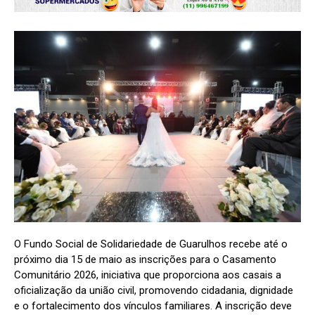
O Fundo Social de Solidariedade de Guarulhos recebe até o
próximo dia 15 de maio as inscrições para o Casamento
Comunitário 2026, iniciativa que proporciona aos casais a
oficialização da união civil, promovendo cidadania, dignidade
e o fortalecimento dos vínculos familiares. A inscrição deve