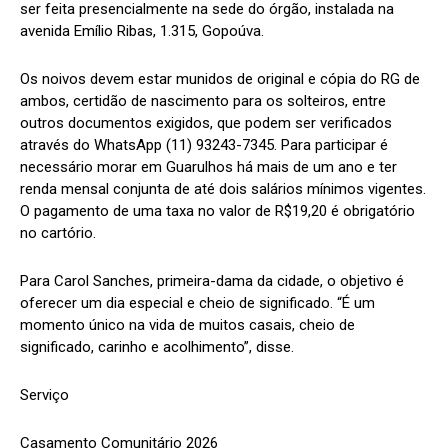
ser feita presencialmente na sede do órgão, instalada na
avenida Emílio Ribas, 1.315, Gopoúva.
Os noivos devem estar munidos de original e cópia do RG de
ambos, certidão de nascimento para os solteiros, entre
outros documentos exigidos, que podem ser verificados
através do WhatsApp (11) 93243-7345. Para participar é
necessário morar em Guarulhos há mais de um ano e ter
renda mensal conjunta de até dois salários mínimos vigentes.
O pagamento de uma taxa no valor de R$19,20 é obrigatório
no cartório.
Para Carol Sanches, primeira-dama da cidade, o objetivo é
oferecer um dia especial e cheio de significado. “É um
momento único na vida de muitos casais, cheio de
significado, carinho e acolhimento”, disse.
Serviço
Casamento Comunitário 2026