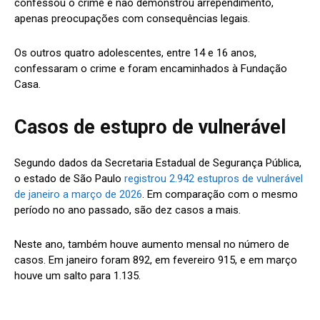
confessou o crime e não demonstrou arrependimento,
apenas preocupações com consequências legais.
Os outros quatro adolescentes, entre 14 e 16 anos,
confessaram o crime e foram encaminhados à Fundação
Casa.
Casos de estupro de vulnerável
Segundo dados da Secretaria Estadual de Segurança Pública,
o estado de São Paulo
registrou 2.942 estupros de vulnerável
de janeiro a março de 2026
. Em comparação com o mesmo
período no ano passado, são dez casos a mais.
Neste ano, também houve aumento mensal no número de
casos. Em janeiro foram 892, em fevereiro 915, e em março
houve um salto para 1.135.