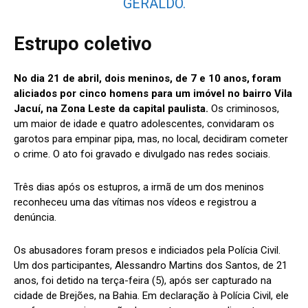
GERALDO.
Estrupo coletivo
No dia 21 de abril, dois meninos, de 7 e 10 anos, foram
aliciados por cinco homens para um imóvel no bairro Vila
Jacuí, na Zona Leste da capital paulista.
Os criminosos,
um maior de idade e quatro adolescentes, convidaram os
garotos para empinar pipa, mas, no local, decidiram cometer
o crime. O ato foi gravado e divulgado nas redes sociais.
Três dias após os estupros, a irmã de um dos meninos
reconheceu uma das vítimas nos vídeos e registrou a
denúncia.
Os abusadores foram presos e indiciados pela Polícia Civil.
Um dos participantes, Alessandro Martins dos Santos, de 21
anos, foi detido na terça-feira (5), após ser capturado na
cidade de Brejões, na Bahia. Em declaração à Polícia Civil, ele