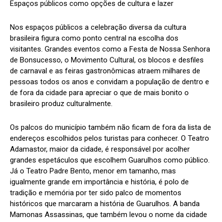
Espaços públicos como opções de cultura e lazer
Nos espaços públicos a celebração diversa da cultura
brasileira figura como ponto central na escolha dos
visitantes. Grandes eventos como a Festa de Nossa Senhora
de Bonsucesso, o Movimento Cultural, os blocos e desfiles
de carnaval e as feiras gastronômicas atraem milhares de
pessoas todos os anos e convidam a população de dentro e
de fora da cidade para apreciar o que de mais bonito o
brasileiro produz culturalmente.
Os palcos do município também não ficam de fora da lista de
endereços escolhidos pelos turistas para conhecer. O Teatro
Adamastor, maior da cidade, é responsável por acolher
grandes espetáculos que escolhem Guarulhos como público.
Já o Teatro Padre Bento, menor em tamanho, mas
igualmente grande em importância e história, é polo de
tradição e memória por ter sido palco de momentos
históricos que marcaram a história de Guarulhos. A banda
Mamonas Assassinas, que também levou o nome da cidade