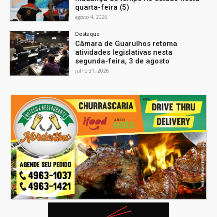
quarta-feira (5)
agosto 4, 2026
Destaque
Câmara de Guarulhos retoma
atividades legislativas nesta
segunda-feira, 3 de agosto
julho 31, 2026