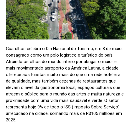
Guarulhos celebra o Dia Nacional do Turismo, em 8 de maio,
consagrado como um polo logístico e turístico do país.
Atraindo os olhos do mundo inteiro por abrigar o maior e
mais movimentado aeroporto da América Latina, a cidade
oferece aos turistas muito mais do que uma rede hoteleira
de qualidade, mas também dezenas de restaurantes que
elevam o nível da gastronomia local, espaços culturais que
atraem o público para o mundo das artes e muita natureza e
proximidade com uma vida mais saudável e verde. O setor
representa hoje 9% de todo o ISS (Imposto Sobre Serviço)
arrecadado na cidade, somando mais de R$105 milhões em
2025.