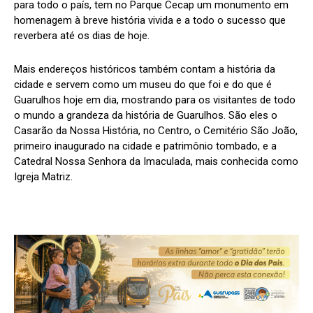
para todo o país, tem no Parque Cecap um monumento em
homenagem à breve história vivida e a todo o sucesso que
reverbera até os dias de hoje.
Mais endereços históricos também contam a história da
cidade e servem como um museu do que foi e do que é
Guarulhos hoje em dia, mostrando para os visitantes de todo
o mundo a grandeza da história de Guarulhos. São eles o
Casarão da Nossa História, no Centro, o Cemitério São João,
primeiro inaugurado na cidade e patrimônio tombado, e a
Catedral Nossa Senhora da Imaculada, mais conhecida como
Igreja Matriz.