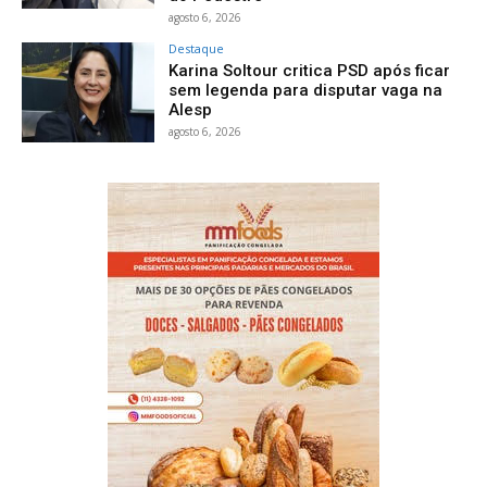
agosto 6, 2026
Destaque
Karina Soltour critica PSD após ficar
sem legenda para disputar vaga na
Alesp
agosto 6, 2026