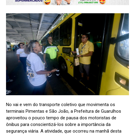
No vai e vem do transporte coletivo que movimenta os
terminais Pimentas e São João, a Prefeitura de Guarulhos
aproveitou o pouco tempo de pausa dos motoristas de
ônibus para conscientizá-los sobre a importância da
segurança viária. A atividade, que ocorreu na manhã desta