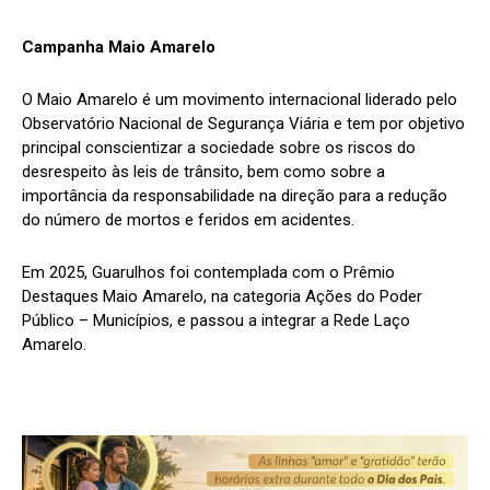
Campanha Maio Amarelo
O Maio Amarelo é um movimento internacional liderado pelo
Observatório Nacional de Segurança Viária e tem por objetivo
principal conscientizar a sociedade sobre os riscos do
desrespeito às leis de trânsito, bem como sobre a
importância da responsabilidade na direção para a redução
do número de mortos e feridos em acidentes.
Em 2025, Guarulhos foi contemplada com o Prêmio
Destaques Maio Amarelo, na categoria Ações do Poder
Público – Municípios, e passou a integrar a Rede Laço
Amarelo.