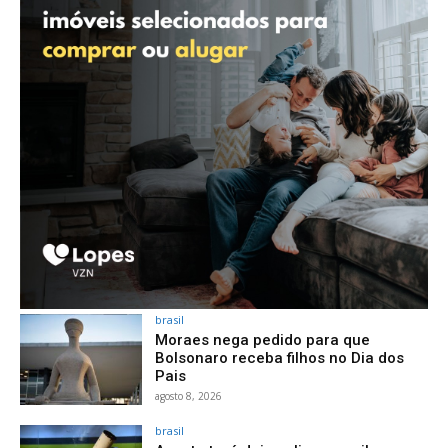
brasil
Moraes nega pedido para que
Bolsonaro receba filhos no Dia dos
Pais
agosto 8, 2026
brasil