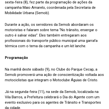
sexta-feira (8), fez parte da programação de ações da
campanha Maio Amarelo, coordenada pela Secretaria de
Mobilidade Urbana (Semob).
Durante a ação, os servidores da Semob abordaram os
motoristas e falaram sobre tema “No trânsito, enxergar o
outro é salvar vidas”. Eles também entregaram aos
profissionais do transporte público municipal uma garrafa
térmica com o tema da campanha e um kit lanche.
Programação
Na manhã deste sábado (9), no Clube do Parque Cecap, a
Semob promoverá uma ação de conscientização voltada aos
motociclistas que integram o Motoclube Águias de Cristo.
Já na segunda-feira (11), na sede da Semob, localizada na
Vila Barros, a Prefeitura celebrará o Dia do Agente com um
evento exclusivo para os agentes de Trânsito e Transportes
da cidade.