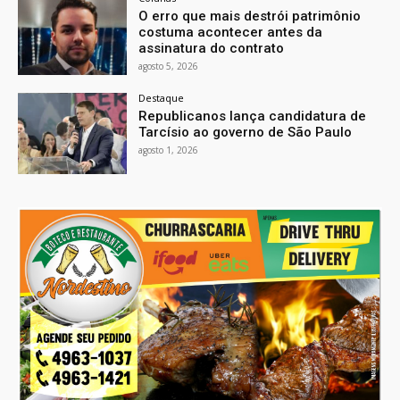
O erro que mais destrói patrimônio
costuma acontecer antes da
assinatura do contrato
agosto 5, 2026
Destaque
Republicanos lança candidatura de
Tarcísio ao governo de São Paulo
agosto 1, 2026