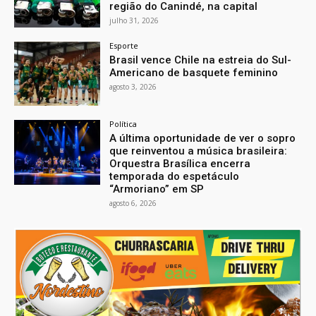
região do Canindé, na capital
julho 31, 2026
Esporte
Brasil vence Chile na estreia do Sul-
Americano de basquete feminino
agosto 3, 2026
Política
A última oportunidade de ver o sopro
que reinventou a música brasileira:
Orquestra Brasílica encerra
temporada do espetáculo
“Armoriano” em SP
agosto 6, 2026