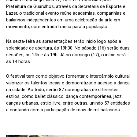
Prefeitura de Guarulhos, através da Secretaria de Esporte e
Lazer, o tradicional evento reúne academias, companhias e
bailarinos independentes em uma celebração da arte em
movimento, com entrada franca para a população.
Na sexta-feira as apresentações terão início logo após a
solenidade de abertura, às 19h30. No sábado (16) serão duas
sessões, às 14h e às 19h. Já no domingo (17), o início será
às 14 horas.
O festival tem como objetivo fomentar o intercâmbio cultural,
valorizar os talentos locais e democratizar o acesso à dança
na cidade. Ao todo, serão 87 coreografias de diferentes
estilos, como ballet clássico, dança contemporânea, jazz,
danças urbanas, estilo livre, entre outras, unindo 57 entidades
e contando com a participação de mais de mil bailarinos.