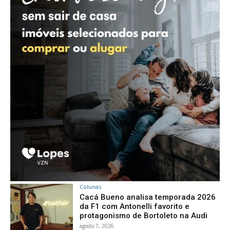
Colunas
Cacá Bueno analisa temporada 2026
da F1 com Antonelli favorito e
protagonismo de Bortoleto na Audi
agosto 7, 2026