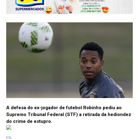
A defesa do ex-jogador de futebol Robinho pediu ao
Supremo Tribunal Federal (STF) a retirada da hediondez
do crime de estupro.