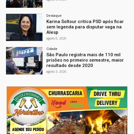
Destaque
Karina Soltour critica PSD após ficar
sem legenda para disputar vaga na
Alesp
agosto 6, 2026
Cidade
São Paulo registra mais de 110 mil
prisões no primeiro semestre, maior
resultado desde 2020
agosto 3, 2026