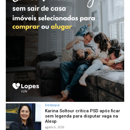
Destaque
Karina Soltour critica PSD após ficar
sem legenda para disputar vaga na
Alesp
agosto 6, 2026