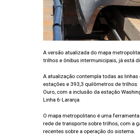
A versão atualizada do mapa metropolita
trilhos e ônibus intermunicipais, já está d
A atualização contempla todas as linhas
estações e 393,3 quilômetros de trilhos.
Ouro, com a inclusão da estação Washing
Linha 6-Laranja.
O mapa metropolitano é uma ferramenta 
rede de transporte sobre trilhos, com a
recentes sobre a operação do sistema.