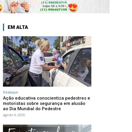
EM ALTA
Destaque
Ação educativa conscientiza pedestres e
motoristas sobre segurança em alusão
ao Dia Mundial do Pedestre
agosto 6, 2026