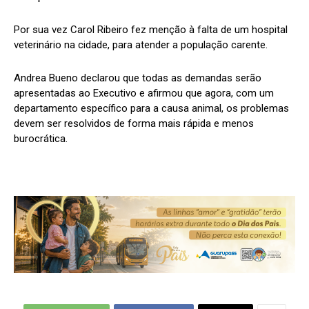
Por sua vez Carol Ribeiro fez menção à falta de um hospital
veterinário na cidade, para atender a população carente.
Andrea Bueno declarou que todas as demandas serão
apresentadas ao Executivo e afirmou que agora, com um
departamento específico para a causa animal, os problemas
devem ser resolvidos de forma mais rápida e menos
burocrática.