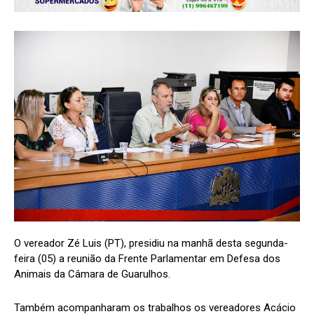
O vereador Zé Luis (PT), presidiu na manhã desta segunda-
feira (05) a reunião da Frente Parlamentar em Defesa dos
Animais da Câmara de Guarulhos.
Também acompanharam os trabalhos os vereadores Acácio