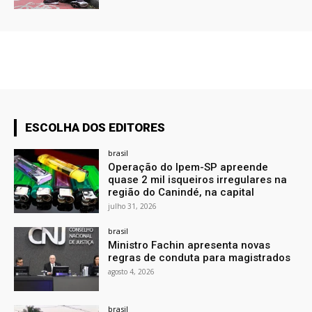
ESCOLHA DOS EDITORES
brasil
Operação do Ipem-SP apreende
quase 2 mil isqueiros irregulares na
região do Canindé, na capital
julho 31, 2026
brasil
Ministro Fachin apresenta novas
regras de conduta para magistrados
agosto 4, 2026
brasil