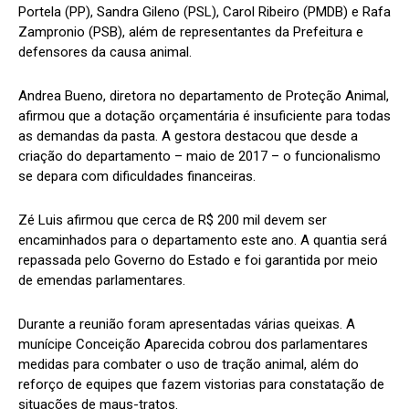
Portela (PP), Sandra Gileno (PSL), Carol Ribeiro (PMDB) e Rafa
Zampronio (PSB), além de representantes da Prefeitura e
defensores da causa animal.
Andrea Bueno, diretora no departamento de Proteção Animal,
afirmou que a dotação orçamentária é insuficiente para todas
as demandas da pasta. A gestora destacou que desde a
criação do departamento – maio de 2017 – o funcionalismo
se depara com dificuldades financeiras.
Zé Luis afirmou que cerca de R$ 200 mil devem ser
encaminhados para o departamento este ano. A quantia será
repassada pelo Governo do Estado e foi garantida por meio
de emendas parlamentares.
Durante a reunião foram apresentadas várias queixas. A
munícipe Conceição Aparecida cobrou dos parlamentares
medidas para combater o uso de tração animal, além do
reforço de equipes que fazem vistorias para constatação de
situações de maus-tratos.