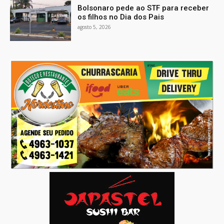
Bolsonaro pede ao STF para receber
os filhos no Dia dos Pais
agosto 5, 2026