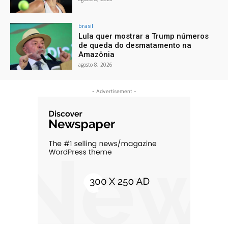
brasil
Lula quer mostrar a Trump números
de queda do desmatamento na
Amazônia
agosto 8, 2026
- Advertisement -