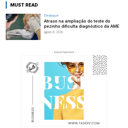
MUST READ
Destaque
Atraso na ampliação do teste do
pezinho dificulta diagnóstico da AME
agosto 8, 2026
- Advertisement -