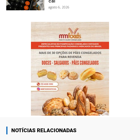
cai
agosto 6, 2026
NOTÍCIAS RELACIONADAS