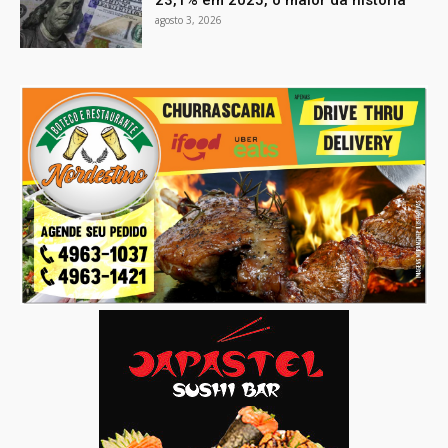
agosto 3, 2026