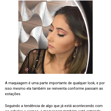
A maquiagem é uma parte importante de qualquer look, e por
isso mesmo ela também se reinventa conforme passam as
estações.
Seguindo a tendência de algo que já está acontecendo com