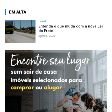
EM ALTA
brasil
Entenda o que muda com a nova Lei
do Frete
agosto 6, 2026