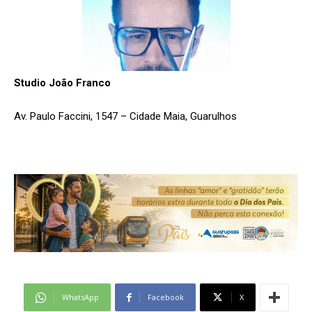
Studio João Franco
Av. Paulo Faccini, 1547 – Cidade Maia, Guarulhos
WhatsApp
Facebook
X