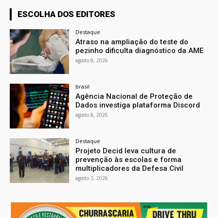
ESCOLHA DOS EDITORES
Destaque
Atraso na ampliação do teste do
pezinho dificulta diagnóstico da AME
agosto 8, 2026
brasil
Agência Nacional de Proteção de
Dados investiga plataforma Discord
agosto 8, 2026
Destaque
Projeto Decid leva cultura de
prevenção às escolas e forma
multiplicadores da Defesa Civil
agosto 3, 2026