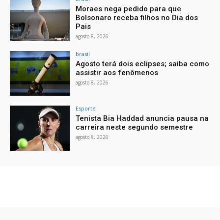
Moraes nega pedido para que
Bolsonaro receba filhos no Dia dos
Pais
agosto 8, 2026
brasil
Agosto terá dois eclipses; saiba como
assistir aos fenômenos
agosto 8, 2026
Esporte
Tenista Bia Haddad anuncia pausa na
carreira neste segundo semestre
agosto 8, 2026