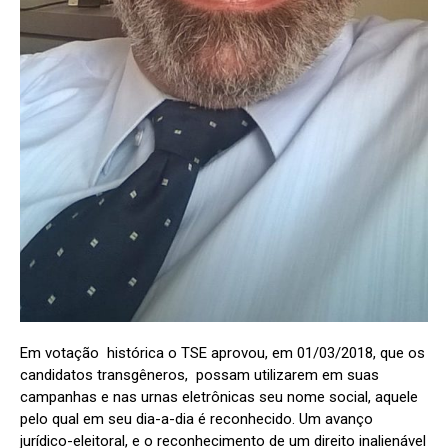
Em votação histórica o TSE aprovou, em 01/03/2018, que os
candidatos transgêneros, possam utilizarem em suas
campanhas e nas urnas eletrônicas seu nome social, aquele
pelo qual em seu dia-a-dia é reconhecido. Um avanço
jurídico-eleitoral, e o reconhecimento de um direito inalienável