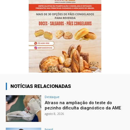
NOTÍCIAS RELACIONADAS
Destaque
Atraso na ampliação do teste do
pezinho dificulta diagnóstico da AME
agosto 8, 2026
brasil