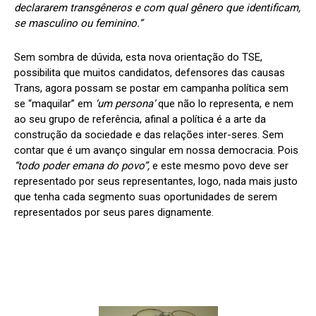
declararem transgêneros e com qual gênero que identificam,
se masculino ou feminino.”
Sem sombra de dúvida, esta nova orientação do TSE,
possibilita que muitos candidatos, defensores das causas
Trans, agora possam se postar em campanha política sem
se “maquilar” em
‘um persona’
que não lo representa, e nem
ao seu grupo de referência, afinal a política é a arte da
construção da sociedade e das relações inter-seres. Sem
contar que é um avanço singular em nossa democracia. Pois
“todo poder emana do povo”,
e este mesmo povo deve ser
representado por seus representantes, logo, nada mais justo
que tenha cada segmento suas oportunidades de serem
representados por seus pares dignamente.