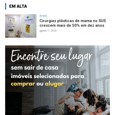
EM ALTA
brasil
Cirurgias plásticas de mama no SUS
crescem mais de 50% em dez anos
agosto 7, 2026