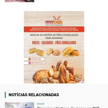
NOTÍCIAS RELACIONADAS
brasil