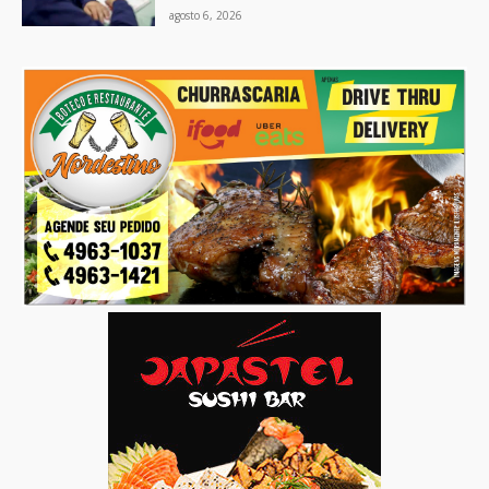
agosto 6, 2026