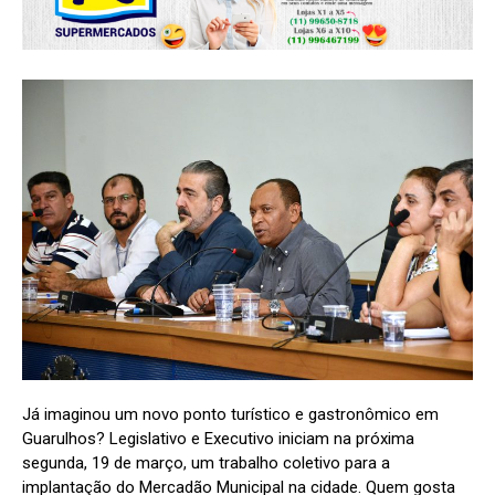
Já imaginou um novo ponto turístico e gastronômico em
Guarulhos? Legislativo e Executivo iniciam na próxima
segunda, 19 de março, um trabalho coletivo para a
implantação do Mercadão Municipal na cidade. Quem gosta