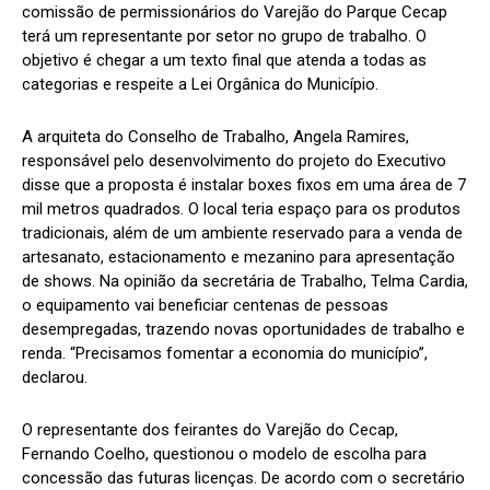
comissão de permissionários do Varejão do Parque Cecap
terá um representante por setor no grupo de trabalho. O
objetivo é chegar a um texto final que atenda a todas as
categorias e respeite a Lei Orgânica do Município.
A arquiteta do Conselho de Trabalho, Angela Ramires,
responsável pelo desenvolvimento do projeto do Executivo
disse que a proposta é instalar boxes fixos em uma área de 7
mil metros quadrados. O local teria espaço para os produtos
tradicionais, além de um ambiente reservado para a venda de
artesanato, estacionamento e mezanino para apresentação
de shows. Na opinião da secretária de Trabalho, Telma Cardia,
o equipamento vai beneficiar centenas de pessoas
desempregadas, trazendo novas oportunidades de trabalho e
renda. “Precisamos fomentar a economia do município”,
declarou.
O representante dos feirantes do Varejão do Cecap,
Fernando Coelho, questionou o modelo de escolha para
concessão das futuras licenças. De acordo com o secretário