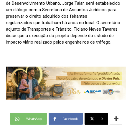
de Desenvolvimento Urbano, Jorge Taiar, será estabelecido
um diálogo com a Secretaria de Assuntos Jurídicos para
preservar o direito adquirido dos feirantes
regularizados que trabalham há anos no local. O secretário
adjunto de Transportes e Trânsito, Ticiano Neves Tavares
disse que a execução do projeto depende do estudo de
impacto viário realizado pelos engenheiros de tráfego.
WhatsApp
Facebook
X