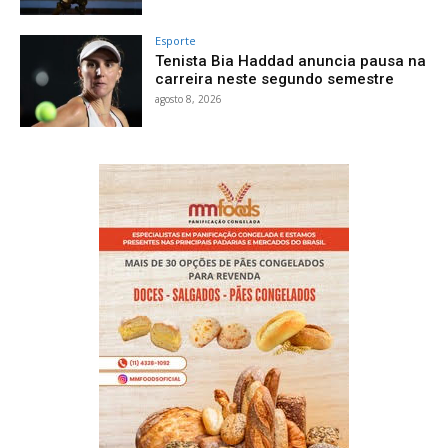
Esporte
Tenista Bia Haddad anuncia pausa na
carreira neste segundo semestre
agosto 8, 2026