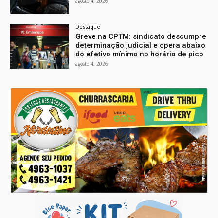
agosto 4, 2026
Destaque
Greve na CPTM: sindicato descumpre
determinação judicial e opera abaixo
do efetivo mínimo no horário de pico
agosto 4, 2026