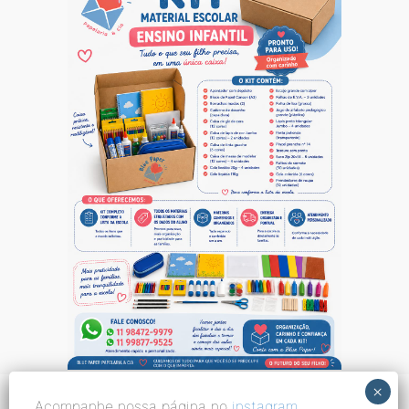
Acompanhe nossa página no
instagram