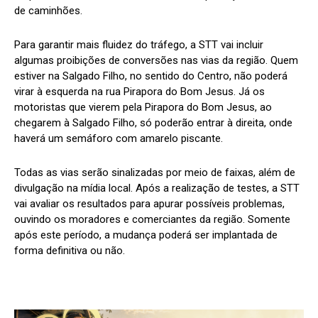
de caminhões.
Para garantir mais fluidez do tráfego, a STT vai incluir
algumas proibições de conversões nas vias da região. Quem
estiver na Salgado Filho, no sentido do Centro, não poderá
virar à esquerda na rua Pirapora do Bom Jesus. Já os
motoristas que vierem pela Pirapora do Bom Jesus, ao
chegarem à Salgado Filho, só poderão entrar à direita, onde
haverá um semáforo com amarelo piscante.
Todas as vias serão sinalizadas por meio de faixas, além de
divulgação na mídia local. Após a realização de testes, a STT
vai avaliar os resultados para apurar possíveis problemas,
ouvindo os moradores e comerciantes da região. Somente
após este período, a mudança poderá ser implantada de
forma definitiva ou não.