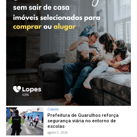
Cidade
Prefeitura de Guarulhos reforça
segurança viária no entorno de
escolas
agosto 5, 2026