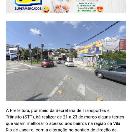
A Prefeitura, por meio da Secretaria de Transportes e
Trânsito (STT), irá realizar de 21 a 23 de março alguns testes
que visam melhorar o acesso aos bairros na região da Vila
Rio de Janeiro, com a alteração no sentido de direção de