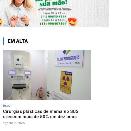
EM ALTA
brasil
Cirurgias plásticas de mama no SUS
crescem mais de 50% em dez anos
agosto 7, 2026