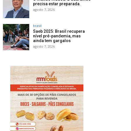
precisa estar preparada.
agosto 7, 2026
brasil
Saeb 2025: Brasil recupera
nível pré-pandemia, mas
ainda tem gargalos
agosto 7, 2026