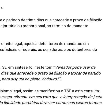
 e
 o período de trinta dias que antecede o prazo de filiação
majoritária ou proporcional, ao término do mandato
e direito legal, aqueles detentores de mandatos em
, estaduais e federais, os senadores, e os detentores de
 TSE, em síntese foi neste tom
:”Vereador pode usar da
 dias que antecede o prazo de filiação e trocar de partido,
para disputa no pleito vindouro?”.
ploma legal, assim se manifestou o TSE a esta consulta:
onzaga, afirmou em seu voto que a interpretação da justa
a fidelidade partidária deve ser estrita nos exatos termos