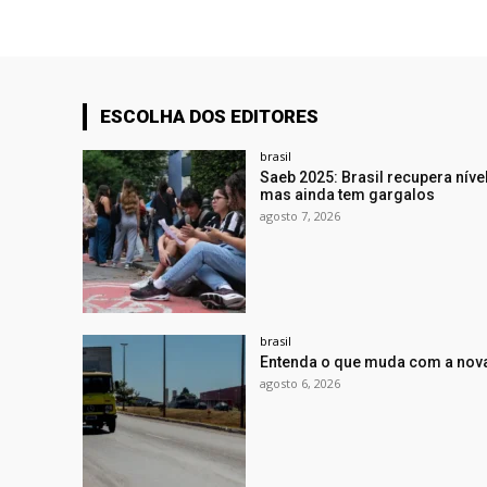
ESCOLHA DOS EDITORES
brasil
Saeb 2025: Brasil recupera nív
mas ainda tem gargalos
agosto 7, 2026
brasil
Entenda o que muda com a nova
agosto 6, 2026