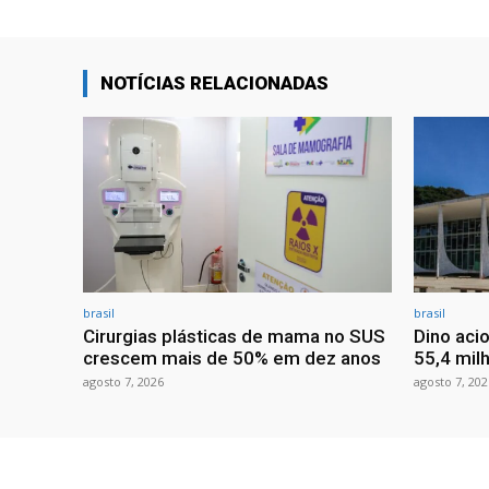
NOTÍCIAS RELACIONADAS
brasil
brasil
Cirurgias plásticas de mama no SUS
Dino aci
crescem mais de 50% em dez anos
55,4 mil
agosto 7, 2026
agosto 7, 202