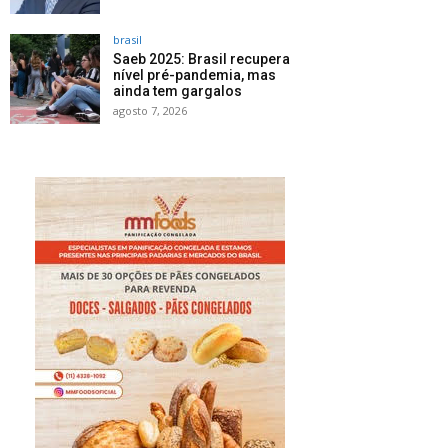
brasil
Saeb 2025: Brasil recupera
nível pré-pandemia, mas
ainda tem gargalos
agosto 7, 2026