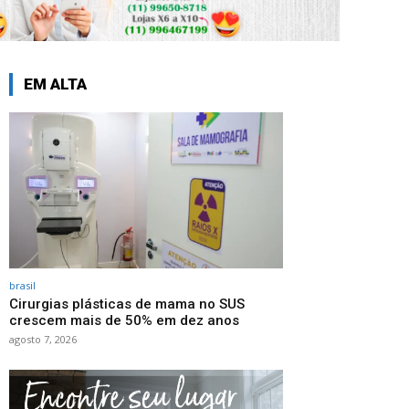
EM ALTA
brasil
Cirurgias plásticas de mama no SUS
crescem mais de 50% em dez anos
agosto 7, 2026