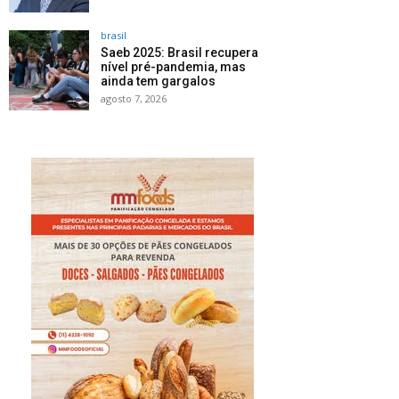
brasil
Saeb 2025: Brasil recupera
nível pré-pandemia, mas
ainda tem gargalos
agosto 7, 2026