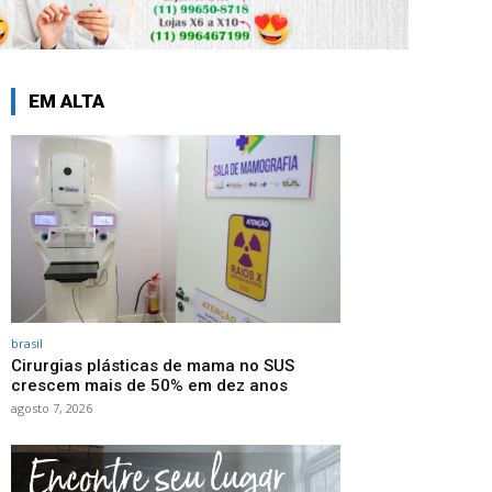
EM ALTA
brasil
Cirurgias plásticas de mama no SUS
crescem mais de 50% em dez anos
agosto 7, 2026