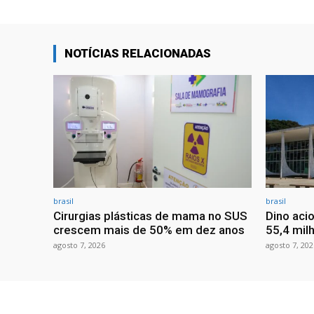
NOTÍCIAS RELACIONADAS
brasil
brasil
Cirurgias plásticas de mama no SUS
Dino aci
crescem mais de 50% em dez anos
55,4 mil
agosto 7, 2026
agosto 7, 202