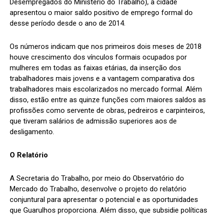
Desempregados do Ministério do Trabalho), a cidade
apresentou o maior saldo positivo de emprego formal do
desse período desde o ano de 2014.
Os números indicam que nos primeiros dois meses de 2018
houve crescimento dos vínculos formais ocupados por
mulheres em todas as faixas etárias, da inserção dos
trabalhadores mais jovens e a vantagem comparativa dos
trabalhadores mais escolarizados no mercado formal. Além
disso, estão entre as quinze funções com maiores saldos as
profissões como servente de obras, pedreiros e carpinteiros,
que tiveram salários de admissão superiores aos de
desligamento.
O Relatório
A Secretaria do Trabalho, por meio do Observatório do
Mercado do Trabalho, desenvolve o projeto do relatório
conjuntural para apresentar o potencial e as oportunidades
que Guarulhos proporciona. Além disso, que subsidie políticas