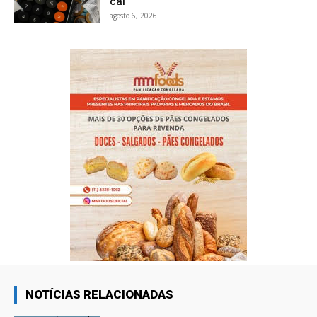
cai
agosto 6, 2026
NOTÍCIAS RELACIONADAS