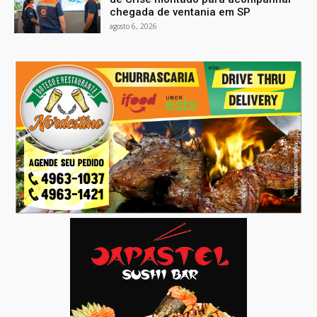
chegada de ventania em SP
agosto 6, 2026