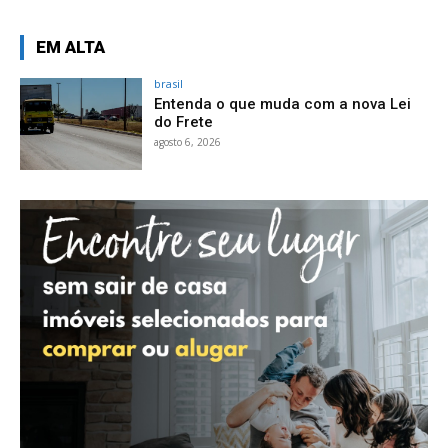
EM ALTA
brasil
Entenda o que muda com a nova Lei
do Frete
agosto 6, 2026