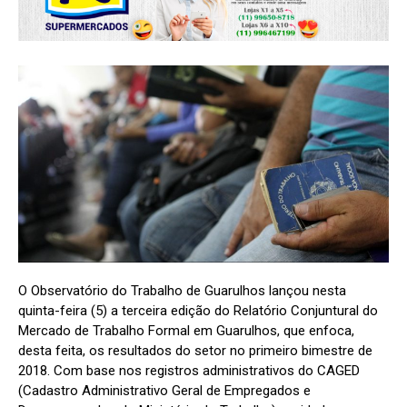
O Observatório do Trabalho de Guarulhos lançou nesta
quinta-feira (5) a terceira edição do Relatório Conjuntural do
Mercado de Trabalho Formal em Guarulhos, que enfoca,
desta feita, os resultados do setor no primeiro bimestre de
2018. Com base nos registros administrativos do CAGED
(Cadastro Administrativo Geral de Empregados e