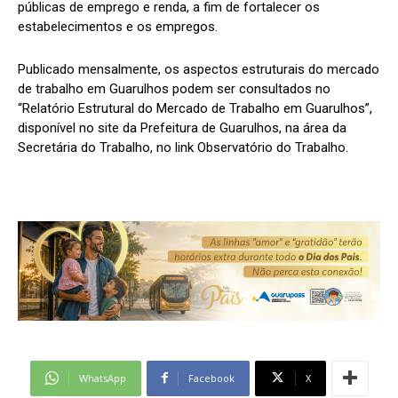
públicas de emprego e renda, a fim de fortalecer os
estabelecimentos e os empregos.
Publicado mensalmente, os aspectos estruturais do mercado
de trabalho em Guarulhos podem ser consultados no
“Relatório Estrutural do Mercado de Trabalho em Guarulhos”,
disponível no site da Prefeitura de Guarulhos, na área da
Secretária do Trabalho, no link Observatório do Trabalho.
WhatsApp
Facebook
X