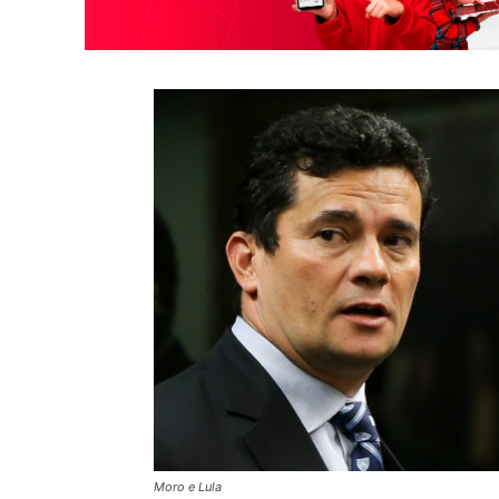
Moro e Lula