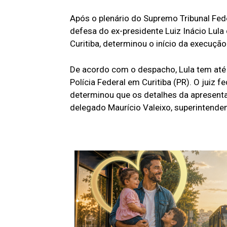
Após o plenário do Supremo Tribunal Fed
defesa do ex-presidente Luiz Inácio Lula 
Curitiba, determinou o início da execução
De acordo com o despacho, Lula tem até
Polícia Federal em Curitiba (PR). O juiz 
determinou que os detalhes da apresent
delegado Maurício Valeixo, superintenden