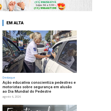
EM ALTA
Destaque
Ação educativa conscientiza pedestres e
motoristas sobre segurança em alusão
ao Dia Mundial do Pedestre
agosto 6, 2026